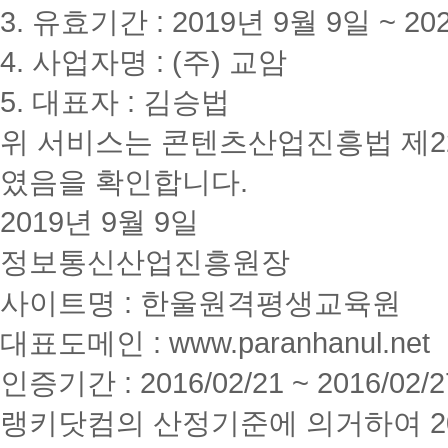
3. 유효기간 : 2019년 9월 9일 ~ 20
4. 사업자명 : (주) 교암
5. 대표자 : 김승법
위 서비스는 콘텐츠산업진흥법 제2
였음을 확인합니다.
2019년 9월 9일
정보통신산업진흥원장
사이트명 : 한울원격평생교육원
대표도메인 : www.paranhanul.net
인증기간 : 2016/02/21 ~ 2016/02/2
랭키닷컴의 산정기준에 의거하여 20