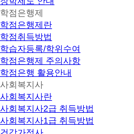
장학제도 안내
학점은행제
학점은행제란
학점취득방법
학습자등록/학위수여
학점은행제 주의사항
학점은행 활용안내
사회복지사
사회복지사란
사회복지사2급 취득방법
사회복지사1급 취득방법
건강가정사