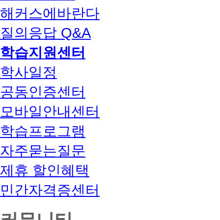
해커스에바란다
질의응답 Q&A
학습지원센터
학사일정
공동인증센터
모바일안내센터
학습프로그램
자주묻는질문
제휴 할인혜택
민간자격증센터
커뮤니티