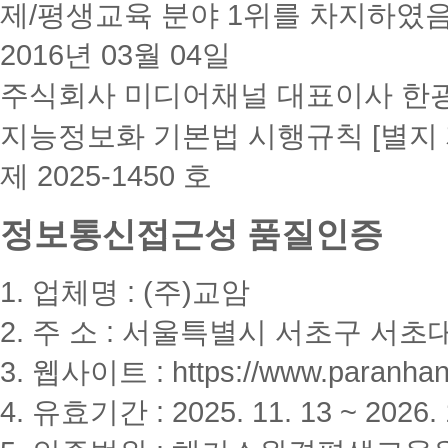
제/평생교육 분야 1위를 차지하였
2016년 03월 04일
주식회사 미디어채널 대표이사 한
지능정보화 기본법 시행규칙 [별지 
제 2025-1450 호
정보통신접근성 품질인증
1. 업체명 : (주)교암
2. 주 소 : 서울특별시 서초구 서초대
3. 웹사이트 : https://www.paranhanu
4. 유효기간 : 2025. 11. 13 ~ 2026. 