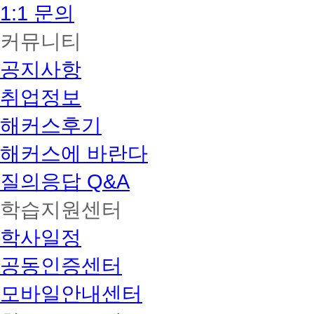
1:1 문의
커뮤니티
공지사항
취업정보
해커스후기
해커스에 바란다
질의응답 Q&A
학습지원센터
학사일정
공동인증센터
모바일안내센터