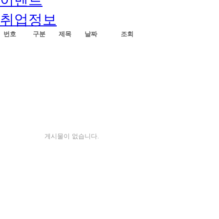
취업정보
번호
구분
제목
날짜
조회
게시물이 없습니다.