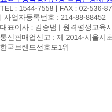
TEL : 1544-7558 | FAX : 02-536-8
| 사업자등록번호 : 214-88-88452
대표이사 : 김승범 | 원격평생교육시설
통신판매업신고 : 제 2014-서울서초
한국브랜드선호도1위