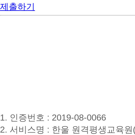
제출하기
1. 인증번호 : 2019-08-0066
2. 서비스명 : 한울 원격평생교육원(www