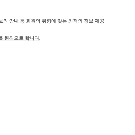
보의 안내 등 회원의 취향에 맞는 최적의 정보 제공
함을 원칙으로 합니다.