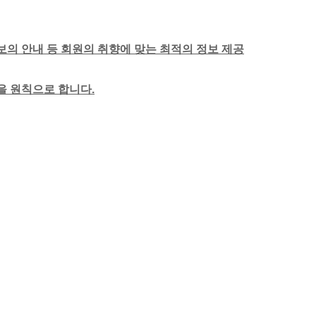
보의 안내 등 회원의 취향에 맞는 최적의 정보 제공
함을 원칙으로 합니다.