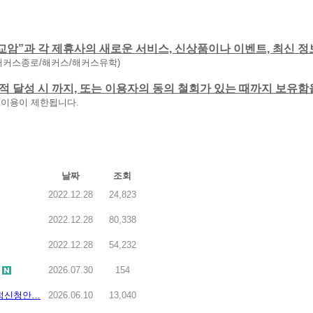
교암”과 각 제휴사의 새로운 서비스, 신상품이나 이벤트, 최신 정
해커스종로/해커스/해커스유학)
 목적 달성 시 까지, 또는 이용자의 동의 철회가 있는 때까지 보유
 이용이 제한됩니다.
날짜
조회
2022.12.28
24,823
2022.12.28
80,338
2022.12.28
54,232
2026.07.30
154
인정신청안…
2026.06.10
13,040