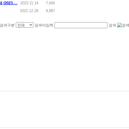
2023.…
2023.11.14
7,666
2022.12.28
9,887
검색구분
검색어입력
검색