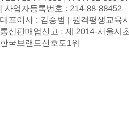
| 사업자등록번호 : 214-88-88452
대표이사 : 김승범 | 원격평생교육시설
통신판매업신고 : 제 2014-서울서초
한국브랜드선호도1위