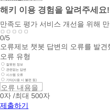
해키 이용 경험을 알려주세요!
만족도 평가
서비스 개선을 위해 
0
/5
오류제보
챗봇 답변의 오류를 발견
오류 유형
잘못된 정보
관련없는 답변
시스템 오류
기타(사용 시 불편 등)
0
자 /최대 500자
제출하기