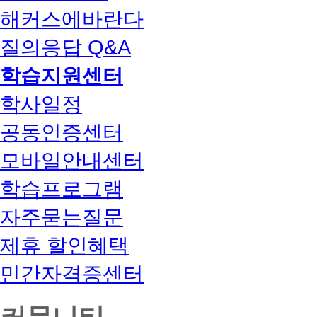
해커스에바란다
질의응답 Q&A
학습지원센터
학사일정
공동인증센터
모바일안내센터
학습프로그램
자주묻는질문
제휴 할인혜택
민간자격증센터
커뮤니티