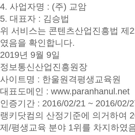
4. 사업자명 : (주) 교암
5. 대표자 : 김승법
위 서비스는 콘텐츠산업진흥법 제2
였음을 확인합니다.
2019년 9월 9일
정보통신산업진흥원장
사이트명 : 한울원격평생교육원
대표도메인 : www.paranhanul.net
인증기간 : 2016/02/21 ~ 2016/02/2
랭키닷컴의 산정기준에 의거하여 20
제/평생교육 분야 1위를 차지하였