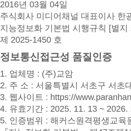
2016년 03월 04일
주식회사 미디어채널 대표이사 한
지능정보화 기본법 시행규칙 [별지 
제 2025-1450 호
정보통신접근성 품질인증
1. 업체명 : (주)교암
2. 주 소 : 서울특별시 서초구 서초대
3. 웹사이트 : https://www.paranhanu
4. 유효기간 : 2025. 11. 13 ~ 2026. 
5. 인증범위 : 해커스원격평생교육