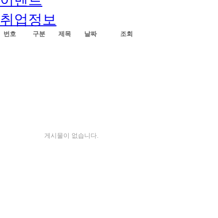
취업정보
번호
구분
제목
날짜
조회
게시물이 없습니다.