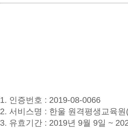
1. 인증번호 : 2019-08-0066
2. 서비스명 : 한울 원격평생교육원(www
3. 유효기간 : 2019년 9월 9일 ~ 20