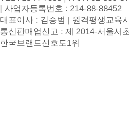
| 사업자등록번호 : 214-88-88452
대표이사 : 김승범 | 원격평생교육시설
통신판매업신고 : 제 2014-서울서초
한국브랜드선호도1위