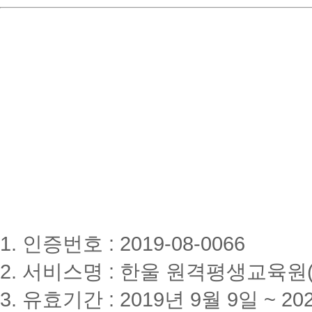
1. 인증번호 : 2019-08-0066
2. 서비스명 : 한울 원격평생교육원(www
3. 유효기간 : 2019년 9월 9일 ~ 20