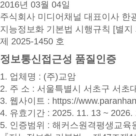
2016년 03월 04일
주식회사 미디어채널 대표이사 한
지능정보화 기본법 시행규칙 [별지 
제 2025-1450 호
정보통신접근성 품질인증
1. 업체명 : (주)교암
2. 주 소 : 서울특별시 서초구 서초대
3. 웹사이트 : https://www.paranhanu
4. 유효기간 : 2025. 11. 13 ~ 2026. 
5. 인증범위 : 해커스원격평생교육