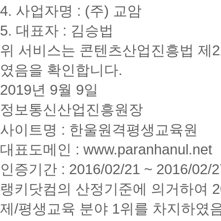
4. 사업자명 : (주) 교암
5. 대표자 : 김승법
위 서비스는 콘텐츠산업진흥법 제2
였음을 확인합니다.
2019년 9월 9일
정보통신산업진흥원장
사이트명 : 한울원격평생교육원
대표도메인 : www.paranhanul.net
인증기간 : 2016/02/21 ~ 2016/02/2
랭키닷컴의 산정기준에 의거하여 20
제/평생교육 분야 1위를 차지하였