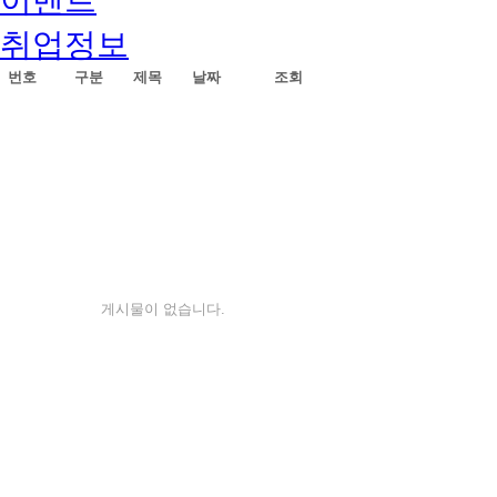
취업정보
번호
구분
제목
날짜
조회
게시물이 없습니다.