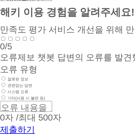
해키 이용 경험을 알려주세요!
만족도 평가
서비스 개선을 위해 
0
/5
오류제보
챗봇 답변의 오류를 발견
오류 유형
잘못된 정보
관련없는 답변
시스템 오류
기타(사용 시 불편 등)
0
자 /최대 500자
제출하기