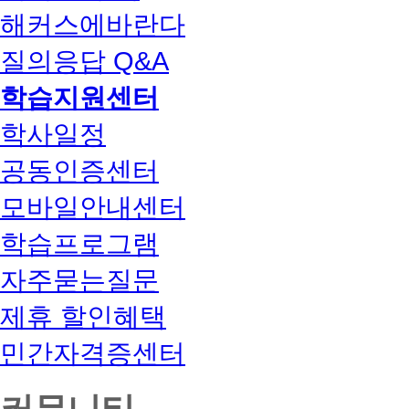
해커스에바란다
질의응답 Q&A
학습지원센터
학사일정
공동인증센터
모바일안내센터
학습프로그램
자주묻는질문
제휴 할인혜택
민간자격증센터
커뮤니티