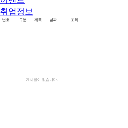
취업정보
번호
구분
제목
날짜
조회
게시물이 없습니다.