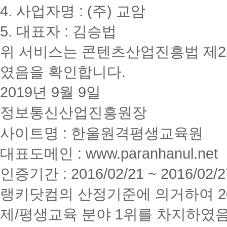
4. 사업자명 : (주) 교암
5. 대표자 : 김승법
위 서비스는 콘텐츠산업진흥법 제2
였음을 확인합니다.
2019년 9월 9일
정보통신산업진흥원장
사이트명 : 한울원격평생교육원
대표도메인 : www.paranhanul.net
인증기간 : 2016/02/21 ~ 2016/02/2
랭키닷컴의 산정기준에 의거하여 20
제/평생교육 분야 1위를 차지하였