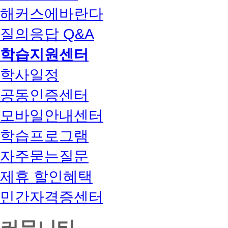
해커스에바란다
질의응답 Q&A
학습지원센터
학사일정
공동인증센터
모바일안내센터
학습프로그램
자주묻는질문
제휴 할인혜택
민간자격증센터
커뮤니티