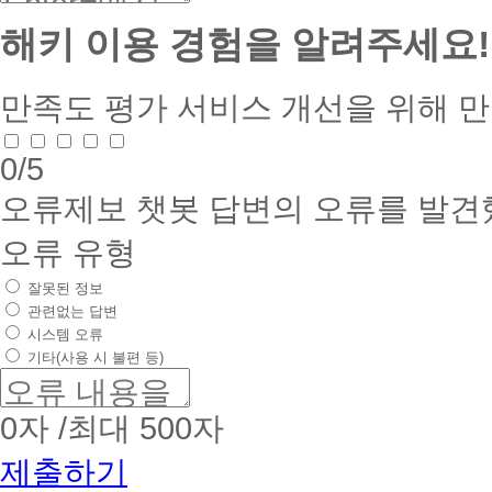
해키 이용 경험을 알려주세요!
만족도 평가
서비스 개선을 위해 
0
/5
오류제보
챗봇 답변의 오류를 발견
오류 유형
잘못된 정보
관련없는 답변
시스템 오류
기타(사용 시 불편 등)
0
자 /최대 500자
제출하기