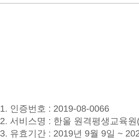
1. 인증번호 : 2019-08-0066
2. 서비스명 : 한울 원격평생교육원(www
3. 유효기간 : 2019년 9월 9일 ~ 20