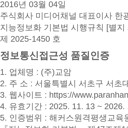
2016년 03월 04일
주식회사 미디어채널 대표이사 한
지능정보화 기본법 시행규칙 [별지 
제 2025-1450 호
정보통신접근성 품질인증
1. 업체명 : (주)교암
2. 주 소 : 서울특별시 서초구 서초대
3. 웹사이트 : https://www.paranhanu
4. 유효기간 : 2025. 11. 13 ~ 2026. 
5. 인증범위 : 해커스원격평생교육