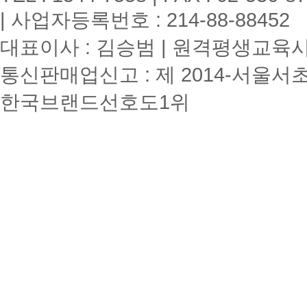
| 사업자등록번호 : 214-88-88452
대표이사 : 김승범 | 원격평생교육시설
통신판매업신고 : 제 2014-서울서초
한국브랜드선호도1위