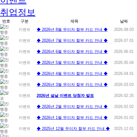
취업정보
번호
구분
제목
날짜
이벤트
◆ 2026년 8월 무이자 할부 카드 안내 ◆
2026.08.03
이벤트
◆ 2026년 7월 무이자 할부 카드 안내 ◆
2026.07.01
이벤트
◆ 2026년 6월 무이자 할부 카드 안내 ◆
2026.06.01
이벤트
◆ 2026년 5월 무이자 할부 카드 안내 ◆
2026.05.04
이벤트
◆ 2026년 4월 무이자 할부 카드 안내 ◆
2026.04.01
이벤트
◆ 2026년 3월 무이자 할부 카드 안내 ◆
2026.03.03
이벤트
2026년 설날 이벤트 당첨자 발표
2026.02.25
이벤트
◆ 2026년 2월 무이자 할부 카드 안내 ◆
2026.02.02
이벤트
◆ 2026년 1월 무이자 할부 카드 안내 ◆
2026.01.02
이벤트
◆ 2025년 12월 무이자 할부 카드 안내 ◆
2025.12.01