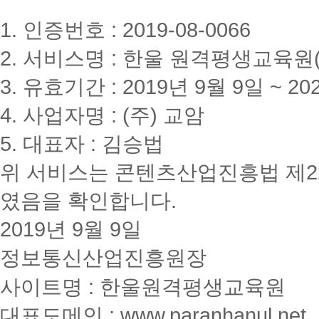
1. 인증번호 : 2019-08-0066
2. 서비스명 : 한울 원격평생교육원(www
3. 유효기간 : 2019년 9월 9일 ~ 20
4. 사업자명 : (주) 교암
5. 대표자 : 김승법
위 서비스는 콘텐츠산업진흥법 제2
였음을 확인합니다.
2019년 9월 9일
정보통신산업진흥원장
사이트명 : 한울원격평생교육원
대표도메인 : www.paranhanul.net