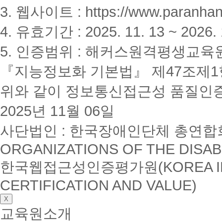
3. 웹사이트 : https://www.paranhanu
4. 유효기간 : 2025. 11. 13 ~ 2026. 
5. 인증범위 : 해커스원격평생교육
『지능정보화 기본법』 제47조제1항
위와 같이 정보통신접근성 품질인
2025년 11월 06일
사단법인 : 한국장애인단체 총연합회(K
ORGANIZATIONS OF THE DISAB
한국웹접근성인증평가원(KOREA INSTI
CERTIFICATION AND VALUE)
X
교육원소개