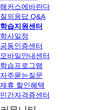
해커스에바란다
질의응답 Q&A
학습지원센터
학사일정
공동인증센터
모바일안내센터
학습프로그램
자주묻는질문
제휴 할인혜택
민간자격증센터
커뮤니티