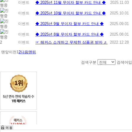
이벤트
◆ 2025년 11월 무이자 할부 카드 안내 ◆
2025.11.03
이벤트
◆ 2025년 10월 무이자 할부 카드 안내 ◆
2025.10.01
이벤트
◆ 2025년 9월 무이자 할부 카드 안내 ◆
2025.09.01
이벤트
◆ 2025년 8월 무이자 할부 카드 안내 ◆
2025.08.01
2
이벤트
☞ 해커스 소개하고 무제한 상품권 받자 ♬
2022.12.28
맨앞
이전
1
2
다음
맨뒤
검색구분
검색어입