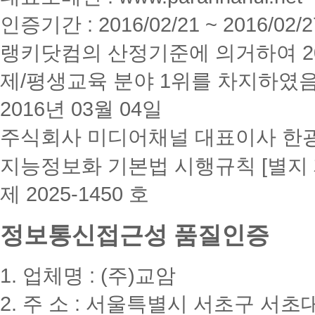
인증기간 : 2016/02/21 ~ 2016/02/2
랭키닷컴의 산정기준에 의거하여 20
제/평생교육 분야 1위를 차지하였
2016년 03월 04일
주식회사 미디어채널 대표이사 한
지능정보화 기본법 시행규칙 [별지 
제 2025-1450 호
정보통신접근성 품질인증
1. 업체명 : (주)교암
2. 주 소 : 서울특별시 서초구 서초대