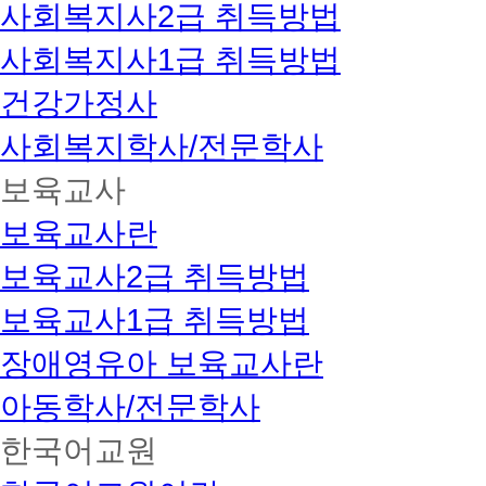
사회복지사2급 취득방법
사회복지사1급 취득방법
건강가정사
사회복지학사/전문학사
보육교사
보육교사란
보육교사2급 취득방법
보육교사1급 취득방법
장애영유아 보육교사란
아동학사/전문학사
한국어교원