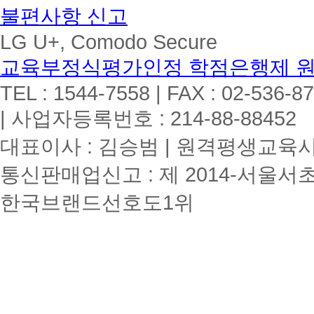
불편사항 신고
LG U+, Comodo Secure
교육부정식평가인정 학점은행제 
TEL : 1544-7558 | FAX : 02-536-8
| 사업자등록번호 : 214-88-88452
대표이사 : 김승범 | 원격평생교육시설
통신판매업신고 : 제 2014-서울서초
한국브랜드선호도1위