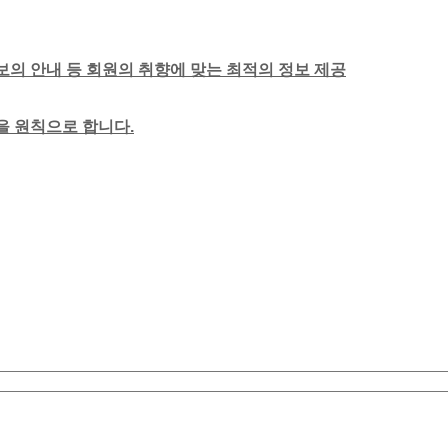
보의 안내 등 회원의 취향에 맞는 최적의 정보 제공
함을 원칙으로 합니다.