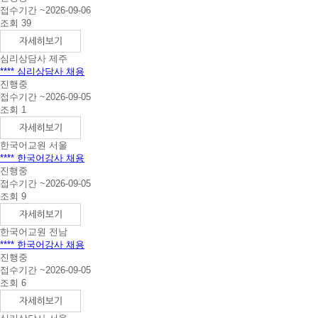
접수기간 ~2026-09-06
조회 39
심리상담사
제주
**** 심리상담사 채용
진행중
접수기간 ~2026-09-05
조회 1
한국어교원
서울
**** 한국어강사 채용
진행중
접수기간 ~2026-09-05
조회 9
한국어교원
전남
**** 한국어강사 채용
진행중
접수기간 ~2026-09-05
조회 6