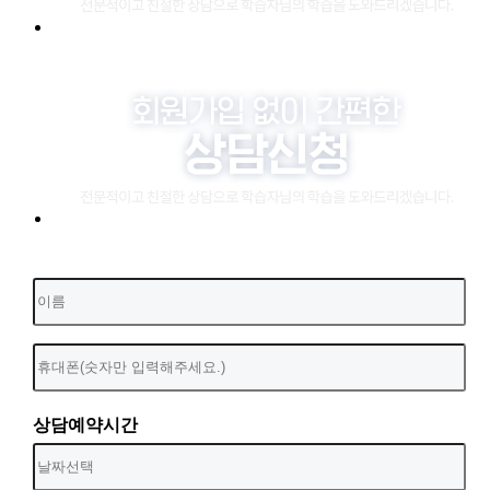
상담예약시간