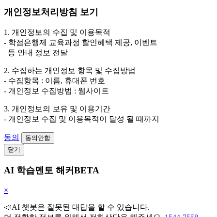
개인정보처리방침 보기
1. 개인정보의 수집 및 이용목적
- 학점은행제 교육과정 할인혜택 제공, 이벤트
등 안내 정보 전달
2. 수집하는 개인정보 항목 및 수집방법
- 수집항목 : 이름, 휴대폰 번호
- 개인정보 수집방법 : 웹사이트
3. 개인정보의 보유 및 이용기간
- 개인정보 수집 및 이용목적이 달성 될 때까지
동의
동의안함
닫기
AI 학습멘토 해커BETA
×
📣AI 챗봇은 잘못된 대답을 할 수 있습니다.