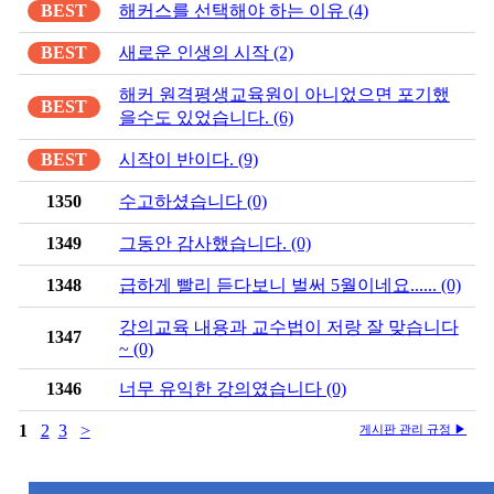
BEST
해커스를 선택해야 하는 이유 (4)
BEST
새로운 인생의 시작 (2)
해커 원격평생교육원이 아니었으면 포기했
BEST
을수도 있었습니다. (6)
BEST
시작이 반이다. (9)
1350
수고하셨습니다 (0)
1349
그동안 감사했습니다. (0)
1348
급하게 빨리 듣다보니 벌써 5월이네요...... (0)
강의교육 내용과 교수법이 저랑 잘 맞습니다
1347
~ (0)
1346
너무 유익한 강의였습니다 (0)
1
2
3
>
게시판 관리 규정 ▶