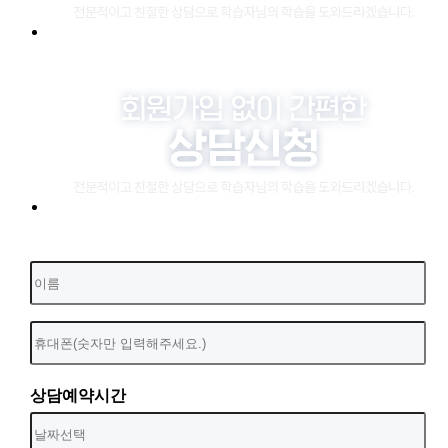
상담예약시간