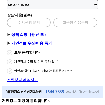
상담내용(필수)
수강신청 문의
교육원 이용문의
상담 희망내용 (선택)
개인정보 수집/이용 동의
모두 동의합니다
개인정보 수집 및 이용 동의(필수)
이벤트/할인(광고성) 정보 안내에 동의 (선택)
전화상담 예약하기
개인정보 제공에 동의합니다.