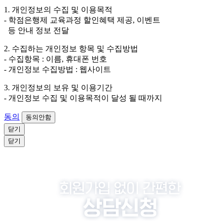
외하고는 회원탈퇴 시까지 이용 및 보관합니다. 단, 비회
1. 개인정보의 수집 및 이용목적
원이거나 상담 시로부터 3년 이내 탈퇴하는 자의 경우,
- 학점은행제 교육과정 할인혜택 제공, 이벤트
소비자 불만 또는 분쟁처리를 위해 3년간 보관합니다.
등 안내 정보 전달
4. 신청자는 개인정보 수집·이용을 거부할 수 있습니다. 단, 거부
2. 수집하는 개인정보 항목 및 수집방법
의 경우에는 상담 신청이 제한됩니다.
- 수집항목 : 이름, 휴대폰 번호
- 개인정보 수집방법 : 웹사이트
3. 개인정보의 보유 및 이용기간
- 개인정보 수집 및 이용목적이 달성 될 때까지
동의
동의안함
닫기
닫기