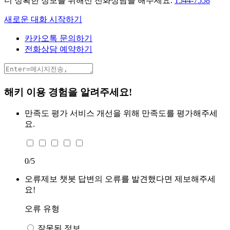
더 정확한 정보를 위해선 전화상담을 해주세요.
1544-7558
새로운 대화 시작하기
카카오톡 문의하기
전화상담 예약하기
해키 이용 경험을 알려주세요!
만족도 평가
서비스 개선을 위해 만족도를 평가해주세
요.
0
/5
오류제보
챗봇 답변의 오류를 발견했다면 제보해주세
요!
오류 유형
잘못된 정보