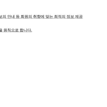
보의 안내 등 회원의 취향에 맞는 최적의 정보 제공
함을 원칙으로 합니다.