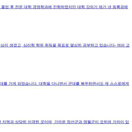
 졸업 후 전문 대학 경영학과에 진학하였지만 대학 강의가 제가 낸 등록금에
심이 생겼고, 심리학 학위 취득을 목표로 열심히 공부하고 있습니다- 여러 교
군대를 가게 되었습니다. 대학을 다니면서 군대를 복무하면서도 제 스스로에게
 지역과 상당히 이격된 곳이며, 가까운 정선군과 영월군이 오히려 가까이 있