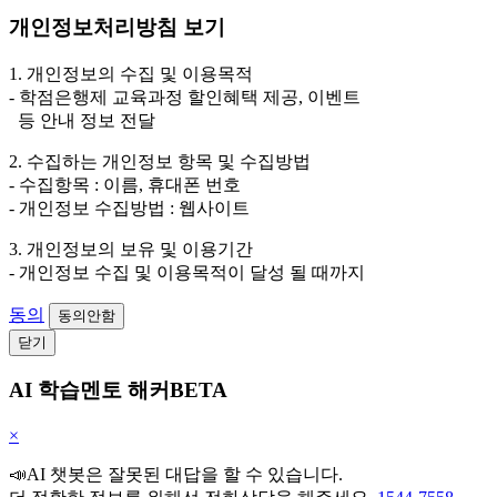
개인정보처리방침 보기
1. 개인정보의 수집 및 이용목적
- 학점은행제 교육과정 할인혜택 제공, 이벤트
등 안내 정보 전달
2. 수집하는 개인정보 항목 및 수집방법
- 수집항목 : 이름, 휴대폰 번호
- 개인정보 수집방법 : 웹사이트
3. 개인정보의 보유 및 이용기간
- 개인정보 수집 및 이용목적이 달성 될 때까지
동의
동의안함
닫기
AI 학습멘토 해커BETA
×
📣AI 챗봇은 잘못된 대답을 할 수 있습니다.