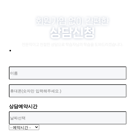
상담예약시간