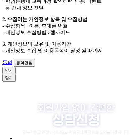
- 학점은행제 교육과정 할인혜택 제공, 이벤트
소비자 불만 또는 분쟁처리를 위해 3년간 보관합니다.
등 안내 정보 전달
4. 신청자는 개인정보 수집·이용을 거부할 수 있습니다. 단, 거부
2. 수집하는 개인정보 항목 및 수집방법
의 경우에는 상담 신청이 제한됩니다.
- 수집항목 : 이름, 휴대폰 번호
- 개인정보 수집방법 : 웹사이트
3. 개인정보의 보유 및 이용기간
- 개인정보 수집 및 이용목적이 달성 될 때까지
동의
동의안함
닫기
닫기