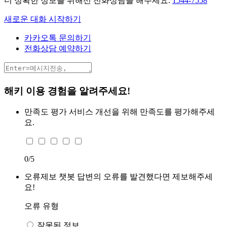
더 정확한 정보를 위해선 전화상담을 해주세요.
1544-7558
새로운 대화 시작하기
카카오톡 문의하기
전화상담 예약하기
해키 이용 경험을 알려주세요!
만족도 평가
서비스 개선을 위해 만족도를 평가해주세
요.
0
/5
오류제보
챗봇 답변의 오류를 발견했다면 제보해주세
요!
오류 유형
잘못된 정보