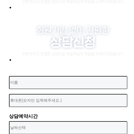
상담예약시간