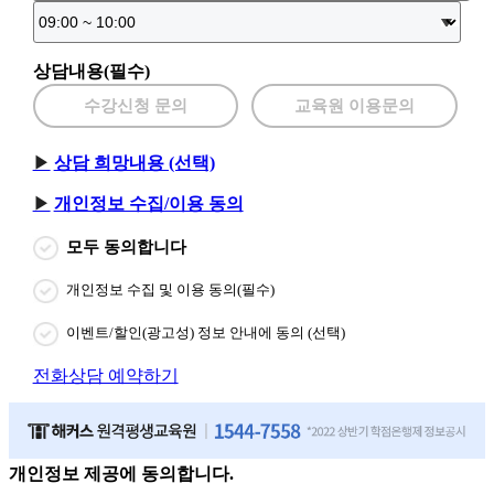
상담내용(필수)
수강신청 문의
교육원 이용문의
상담 희망내용 (선택)
개인정보 수집/이용 동의
모두 동의합니다
개인정보 수집 및 이용 동의(필수)
이벤트/할인(광고성) 정보 안내에 동의 (선택)
전화상담 예약하기
개인정보 제공에 동의합니다.