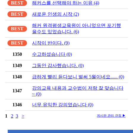
BEST
해커스를 선택해야 하는 이유 (4)
BEST
새로운 인생의 시작 (2)
해커 원격평생교육원이 아니었으면 포기했
BEST
을수도 있었습니다. (6)
BEST
시작이 반이다. (9)
1350
수고하셨습니다 (0)
1349
그동안 감사했습니다. (0)
1348
급하게 빨리 듣다보니 벌써 5월이네요...... (0)
강의교육 내용과 교수법이 저랑 잘 맞습니다
1347
~ (0)
1346
너무 유익한 강의였습니다 (0)
1
2
3
>
게시판 관리 규정 ▶