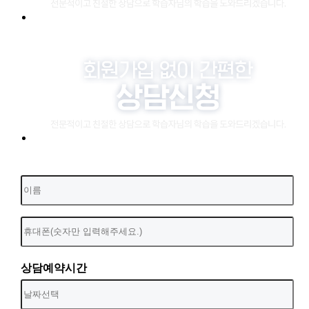
상담예약시간