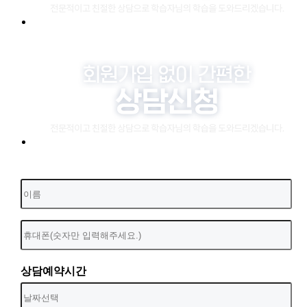
상담예약시간