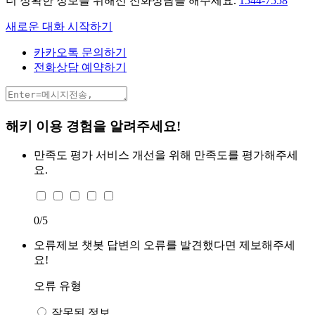
더 정확한 정보를 위해선 전화상담을 해주세요.
1544-7558
새로운 대화 시작하기
카카오톡 문의하기
전화상담 예약하기
해키 이용 경험을 알려주세요!
만족도 평가
서비스 개선을 위해 만족도를 평가해주세
요.
0
/5
오류제보
챗봇 답변의 오류를 발견했다면 제보해주세
요!
오류 유형
잘못된 정보