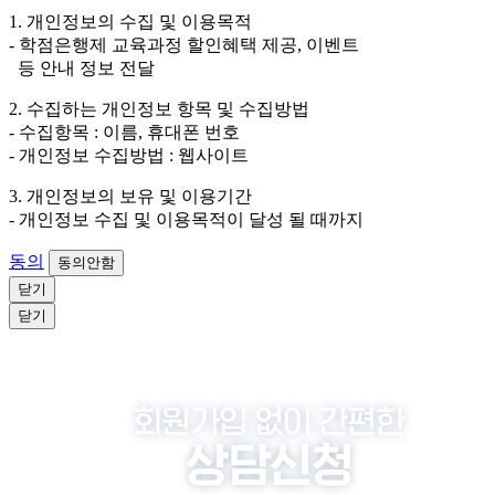
외하고는 회원탈퇴 시까지 이용 및 보관합니다. 단, 비회
1. 개인정보의 수집 및 이용목적
원이거나 상담 시로부터 3년 이내 탈퇴하는 자의 경우,
- 학점은행제 교육과정 할인혜택 제공, 이벤트
소비자 불만 또는 분쟁처리를 위해 3년간 보관합니다.
등 안내 정보 전달
4. 신청자는 개인정보 수집·이용을 거부할 수 있습니다. 단, 거부
2. 수집하는 개인정보 항목 및 수집방법
의 경우에는 상담 신청이 제한됩니다.
- 수집항목 : 이름, 휴대폰 번호
- 개인정보 수집방법 : 웹사이트
3. 개인정보의 보유 및 이용기간
- 개인정보 수집 및 이용목적이 달성 될 때까지
동의
동의안함
닫기
닫기