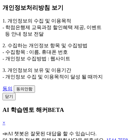
개인정보처리방침 보기
1. 개인정보의 수집 및 이용목적
- 학점은행제 교육과정 할인혜택 제공, 이벤트
등 안내 정보 전달
2. 수집하는 개인정보 항목 및 수집방법
- 수집항목 : 이름, 휴대폰 번호
- 개인정보 수집방법 : 웹사이트
3. 개인정보의 보유 및 이용기간
- 개인정보 수집 및 이용목적이 달성 될 때까지
동의
동의안함
닫기
AI 학습멘토 해커BETA
×
📣AI 챗봇은 잘못된 대답을 할 수 있습니다.