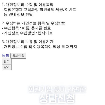
외하고는 회원탈퇴 시까지 이용 및 보관합니다. 단, 비회
1. 개인정보의 수집 및 이용목적
원이거나 상담 시로부터 3년 이내 탈퇴하는 자의 경우,
- 학점은행제 교육과정 할인혜택 제공, 이벤트
소비자 불만 또는 분쟁처리를 위해 3년간 보관합니다.
등 안내 정보 전달
4. 신청자는 개인정보 수집·이용을 거부할 수 있습니다. 단, 거부
2. 수집하는 개인정보 항목 및 수집방법
의 경우에는 상담 신청이 제한됩니다.
- 수집항목 : 이름, 휴대폰 번호
- 개인정보 수집방법 : 웹사이트
3. 개인정보의 보유 및 이용기간
- 개인정보 수집 및 이용목적이 달성 될 때까지
동의
동의안함
닫기
닫기