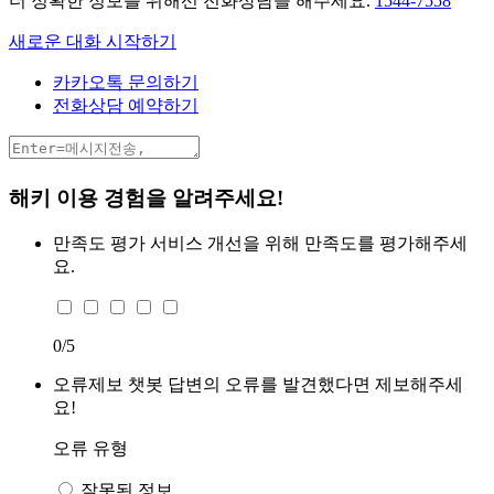
더 정확한 정보를 위해선 전화상담을 해주세요.
1544-7558
새로운 대화 시작하기
카카오톡 문의하기
전화상담 예약하기
해키 이용 경험을 알려주세요!
만족도 평가
서비스 개선을 위해 만족도를 평가해주세
요.
0
/5
오류제보
챗봇 답변의 오류를 발견했다면 제보해주세
요!
오류 유형
잘못된 정보