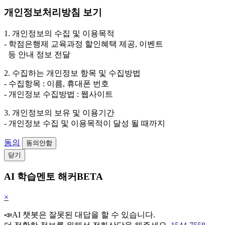
개인정보처리방침 보기
1. 개인정보의 수집 및 이용목적
- 학점은행제 교육과정 할인혜택 제공, 이벤트
등 안내 정보 전달
2. 수집하는 개인정보 항목 및 수집방법
- 수집항목 : 이름, 휴대폰 번호
- 개인정보 수집방법 : 웹사이트
3. 개인정보의 보유 및 이용기간
- 개인정보 수집 및 이용목적이 달성 될 때까지
동의
동의안함
닫기
AI 학습멘토 해커BETA
×
📣AI 챗봇은 잘못된 대답을 할 수 있습니다.