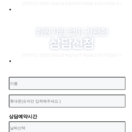
상담예약시간