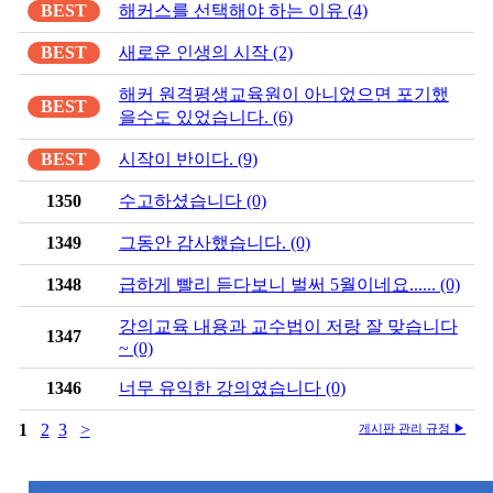
BEST
해커스를 선택해야 하는 이유 (4)
BEST
새로운 인생의 시작 (2)
해커 원격평생교육원이 아니었으면 포기했
BEST
을수도 있었습니다. (6)
BEST
시작이 반이다. (9)
1350
수고하셨습니다 (0)
1349
그동안 감사했습니다. (0)
1348
급하게 빨리 듣다보니 벌써 5월이네요...... (0)
강의교육 내용과 교수법이 저랑 잘 맞습니다
1347
~ (0)
1346
너무 유익한 강의였습니다 (0)
1
2
3
>
게시판 관리 규정 ▶