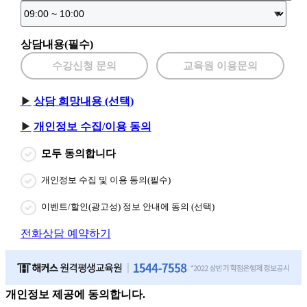
상담내용(필수)
수강신청 문의
교육원 이용문의
상담 희망내용 (선택)
개인정보 수집/이용 동의
모두 동의합니다
개인정보 수집 및 이용 동의(필수)
이벤트/할인(광고성) 정보 안내에 동의 (선택)
전화상담 예약하기
개인정보 제공에 동의합니다.