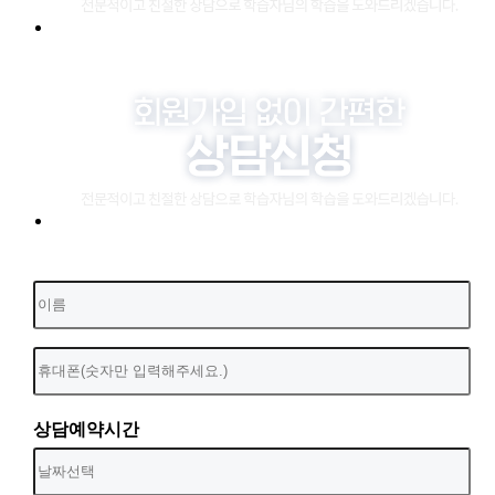
상담예약시간