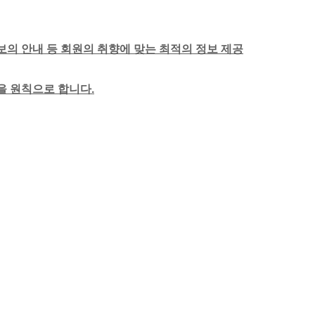
보의 안내 등 회원의 취향에 맞는 최적의 정보 제공
함을 원칙으로 합니다.