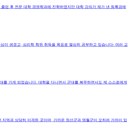
 졸업 후 전문 대학 경영학과에 진학하였지만 대학 강의가 제가 낸 등록금에
심이 생겼고, 심리학 학위 취득을 목표로 열심히 공부하고 있습니다- 여러 교
군대를 가게 되었습니다. 대학을 다니면서 군대를 복무하면서도 제 스스로에게
 지역과 상당히 이격된 곳이며, 가까운 정선군과 영월군이 오히려 가까이 있