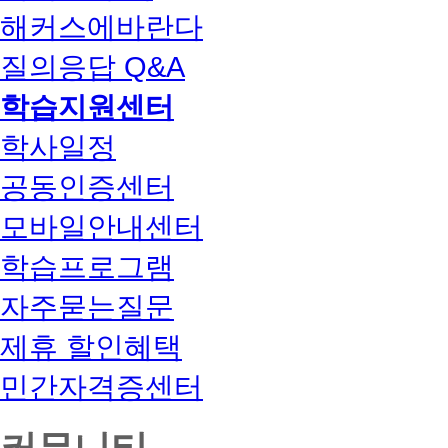
해커스에바란다
질의응답 Q&A
학습지원센터
학사일정
공동인증센터
모바일안내센터
학습프로그램
자주묻는질문
제휴 할인혜택
민간자격증센터
커뮤니티