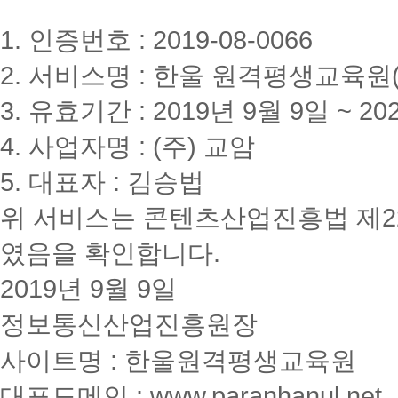
1. 인증번호 : 2019-08-0066
2. 서비스명 : 한울 원격평생교육원(www
3. 유효기간 : 2019년 9월 9일 ~ 20
4. 사업자명 : (주) 교암
5. 대표자 : 김승법
위 서비스는 콘텐츠산업진흥법 제2
였음을 확인합니다.
2019년 9월 9일
정보통신산업진흥원장
사이트명 : 한울원격평생교육원
대표도메인 : www.paranhanul.net