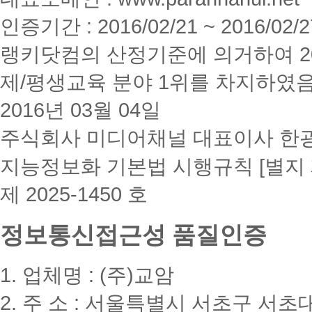
인증기간 : 2016/02/21 ~ 2016/02/2
랭키닷컴의 산정기준에 의거하여 20
제/평생교육 분야 1위를 차지하였
2016년 03월 04일
주식회사 미디어채널 대표이사 한
지능정보화 기본법 시행규칙 [별지 
제 2025-1450 호
정보통신접근성 품질인증
1. 업체명 : (주)교암
2. 주 소 : 서울특별시 서초구 서초대