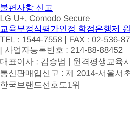
불편사항 신고
LG U+, Comodo Secure
교육부정식평가인정 학점은행제 
TEL : 1544-7558 | FAX : 02-536-8
| 사업자등록번호 : 214-88-88452
대표이사 : 김승범 | 원격평생교육시설
통신판매업신고 : 제 2014-서울서초
한국브랜드선호도1위