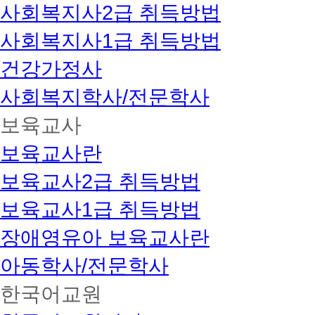
사회복지사2급 취득방법
사회복지사1급 취득방법
건강가정사
사회복지학사/전문학사
보육교사
보육교사란
보육교사2급 취득방법
보육교사1급 취득방법
장애영유아 보육교사란
아동학사/전문학사
한국어교원