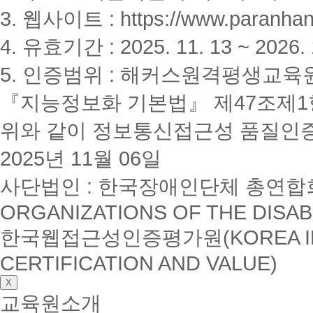
3. 웹사이트 : https://www.paranhanu
4. 유효기간 : 2025. 11. 13 ~ 2026. 
5. 인증범위 : 해커스원격평생교육
『지능정보화 기본법』 제47조제1항
위와 같이 정보통신접근성 품질인
2025년 11월 06일
사단법인 : 한국장애인단체 총연합회(K
ORGANIZATIONS OF THE DISAB
한국웹접근성인증평가원(KOREA INSTI
CERTIFICATION AND VALUE)
X
교육원소개