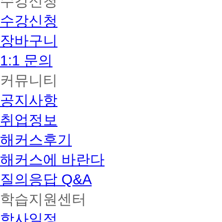
수강신청
수강신청
장바구니
1:1 문의
커뮤니티
공지사항
취업정보
해커스후기
해커스에 바란다
질의응답 Q&A
학습지원센터
학사일정