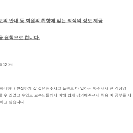
보의 안내 등 회원의 취향에 맞는 최적의 정보 제공
함을 원칙으로 합니다.
6-12-26
하나하나 친절하게 잘 설명해주시고 플랜도 다 알아서 짜주셔서 큰 걱정없
 수 있었고 수업도 교수님들께서 이해 쉽게 강의해주셔서 처음 이 공부를 시
하고 싶습니다.