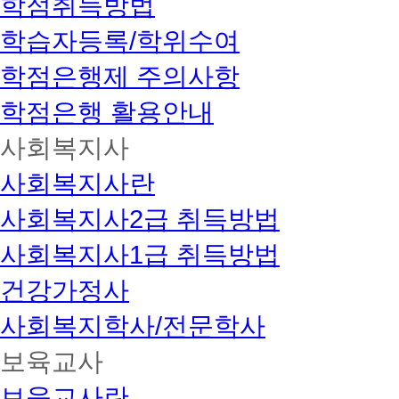
학점취득방법
학습자등록/학위수여
학점은행제 주의사항
학점은행 활용안내
사회복지사
사회복지사란
사회복지사2급 취득방법
사회복지사1급 취득방법
건강가정사
사회복지학사/전문학사
보육교사
보육교사란