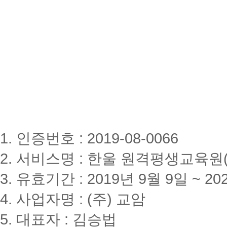
1. 인증번호 : 2019-08-0066
2. 서비스명 : 한울 원격평생교육원(www
3. 유효기간 : 2019년 9월 9일 ~ 20
4. 사업자명 : (주) 교암
5. 대표자 : 김승법