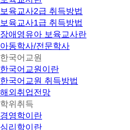
보육교사2급 취득방법
보육교사1급 취득방법
장애영유아 보육교사란
아동학사/전문학사
한국어교원
한국어교원이란
한국어교원 취득방법
해외취업전망
학위취득
경영학이란
심리학이란