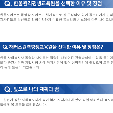
한울사이트는 동영상 사이트가 체계적으로 잘 구성되어 있어 공부하기가 편리
강사진들도 참신하고 강의수강하기 수월한 목소리와 시스템이 다른 사이트보
한울 사회복지사 동영상 사이트는 적당히 나뉘어진 진행방식이 수업을 듣기에
또한 중간시험과 기말시험 외에 쪽지시험이 있어 성적관리에 좋았으며 토론 등도
리 등에 도움이 되었습니다.
실전에 강한 사회복지사가 되어 복지 사각지대에 있어 리얼 어려우나 복지혜
들에게 꼭 도움을 드리겠습니다.