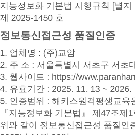
지능정보화 기본법 시행규칙 [별지 
제 2025-1450 호
정보통신접근성 품질인증
1. 업체명 : (주)교암
2. 주 소 : 서울특별시 서초구 서초대
3. 웹사이트 : https://www.paranhanu
4. 유효기간 : 2025. 11. 13 ~ 2026. 
5. 인증범위 : 해커스원격평생교육
『지능정보화 기본법』 제47조제1항
위와 같이 정보통신접근성 품질인