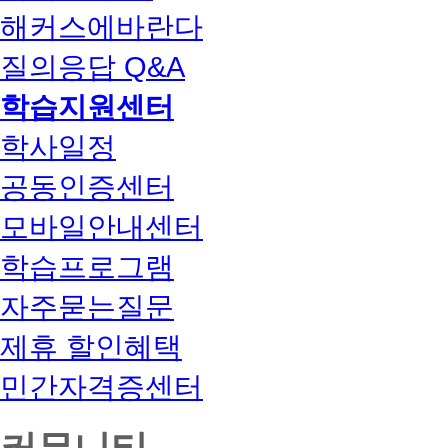
해커스에바란다
질의응답 Q&A
학습지원센터
학사일정
공동인증센터
모바일안내센터
학습프로그램
자주묻는질문
제휴 할인혜택
민간자격증센터
커뮤니티