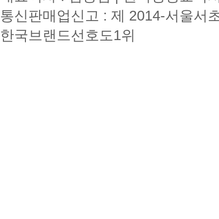
통신판매업신고 : 제 2014-서울서초
한국브랜드선호도1위