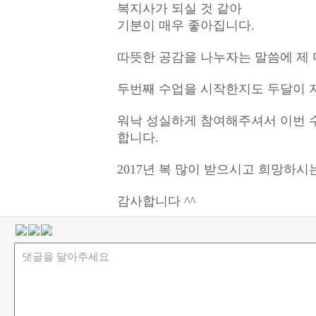
복지사가 되실 것 같아
기분이 매우 좋아집니다.
따뜻한 공감을 나누자는 말씀에 제
두번째 수업을 시작한지도 두달이 
워낙 성실하게 참여해주셔서 이번 수
합니다.
2017년 복 많이 받으시고 희망하
감사합니다 ^^