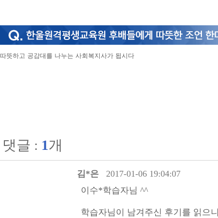
따뜻하고 공감대를 나누는 사회복지사가 됩시다
댓글 :
1
개
김*은
2017-01-06 19:04:07
이수*학습자님 ^^
학습자님이 남겨주신 후기를 읽으니