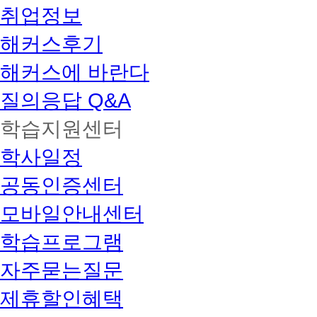
취업정보
해커스후기
해커스에 바란다
질의응답 Q&A
학습지원센터
학사일정
공동인증센터
모바일안내센터
학습프로그램
자주묻는질문
제휴할인혜택