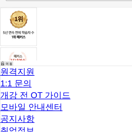
원격지원
1:1 문의
개강 전 OT 가이드
모바일 안내센터
공지사항
취업정보