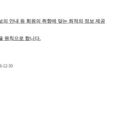
보의 안내 등 회원의 취향에 맞는 최적의 정보 제공
함을 원칙으로 합니다.
6-12-30