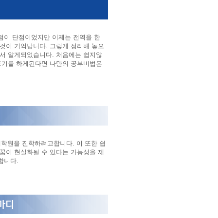
점이 단점이었지만 이제는 전역을 한
 것이 기억납니다. 그렇게 정리해 놓으
해서 알게되었습니다. 처음에는 쉽지않
 포기를 하게된다면 나만의 공부비법은
대학원을 진학하려고합니다. 이 또한 쉽
 꿈이 현실화될 수 있다는 가능성을 제
합니다.