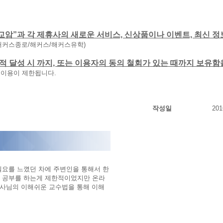
교암”과 각 제휴사의 새로운 서비스, 신상품이나 이벤트, 최신 정
해커스종로/해커스/해커스유학)
 목적 달성 시 까지, 또는 이용자의 동의 철회가 있는 때까지 보유
 이용이 제한됩니다.
작성일
201
필요를 느꼈던 차에 주변인을 통해서 한
 공부를 하는게 제한적이었지만 온라
강사님의 이해쉬운 교수법을 통해 이해