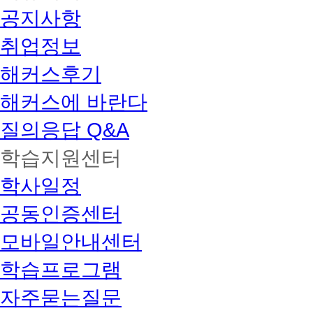
공지사항
취업정보
해커스후기
해커스에 바란다
질의응답 Q&A
학습지원센터
학사일정
공동인증센터
모바일안내센터
학습프로그램
자주묻는질문