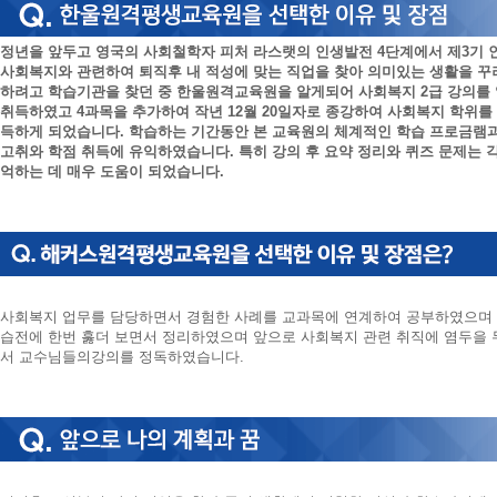
정년을 앞두고 영국의 사회철학자 피처 라스랫의 인생발전 4단계에서 제3기 
사회복지와 관련하여 퇴직후 내 적성에 맞는 직업을 찾아 의미있는 생활을 꾸
하려고 학습기관을 찾던 중 한울원격교육원을 알게되어 사회복지 2급 강의를 
취득하였고 4과목을 추가하여 작년 12월 20일자로 종강하여 사회복지 학위를
득하게 되었습니다. 학습하는 기간동안 본 교육원의 체계적인 학습 프로금램과
고취와 학점 취득에 유익하였습니다. 특히 강의 후 요약 정리와 퀴즈 문제는 
억하는 데 매우 도움이 되었습니다.
사회복지 업무를 담당하면서 경험한 사례를 교과목에 연계하여 공부하였으며 
습전에 한번 훓더 보면서 정리하였으며 앞으로 사회복지 관련 취직에 염두을
서 교수님들의강의를 정독하였습니다.