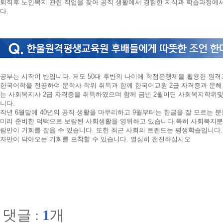
퇴직후 노인복지 관련 직업을 찾아 공직 생활에서 경험한 지식과 학습과정에
다.
공부는 시작이 반입니다. 저도 50대 후반의 나이에 학점은행제을 활용한 원
한국어학을 전공하여 문학사 학위 취득과 함께 한국어교원 2급 자격증과 문해
는 사회복지사 2급 자격증을 취득하였으며 함께 금년 2월이면 사회복지학위
니다.
작년 6월말에 40년의 공직 생활을 마무리하고 9월부터는 한글을 잘 모르는 
미리 준비한 덕택으로 보람된 사회생활을 영위하고 있습니다.특히 사회복지분
람만이 기회를 잡을 수 있습니다. 또한 최근 사회의 트랜드는 평생학습입니다
자만이 닥아오는 기회를 포착할 수 있습니다. 열심히 전진하십시오
댓글 :
1
개