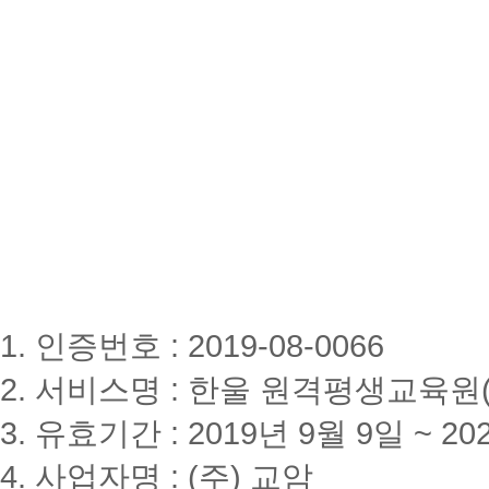
1. 인증번호 : 2019-08-0066
2. 서비스명 : 한울 원격평생교육원(www
3. 유효기간 : 2019년 9월 9일 ~ 20
4. 사업자명 : (주) 교암