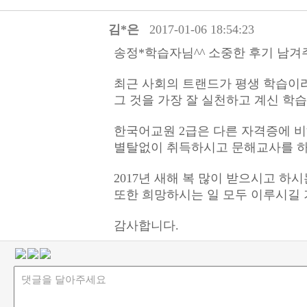
김*은
2017-01-06 18:54:23
송정*학습자님^^ 소중한 후기 남
최근 사회의 트랜드가 평생 학습이라
그 것을 가장 잘 실천하고 계신 학
한국어교원 2급은 다른 자격증에 비
별탈없이 취득하시고 문해교사를 하
2017년 새해 복 많이 받으시고 하시는
또한 희망하시는 일 모두 이루시길
감사합니다.