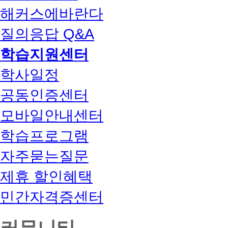
해커스에바란다
질의응답 Q&A
학습지원센터
학사일정
공동인증센터
모바일안내센터
학습프로그램
자주묻는질문
제휴 할인혜택
민간자격증센터
커뮤니티