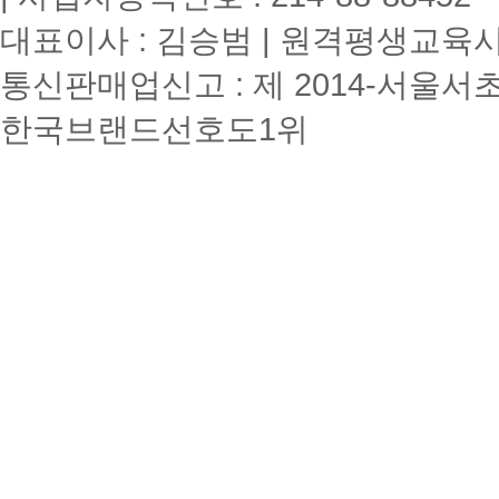
대표이사 : 김승범 | 원격평생교육시설
통신판매업신고 : 제 2014-서울서초
한국브랜드선호도1위