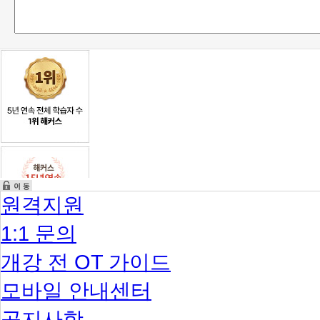
원격지원
1:1 문의
개강 전 OT 가이드
모바일 안내센터
공지사항