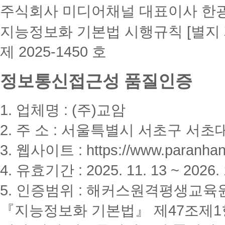
주식회사 미디어채널 대표이사 한
지능정보화 기본법 시행규칙 [별지 
제 2025-1450 호
정보통신접근성 품질인증
1. 업체명 : (주)교암
2. 주 소 : 서울특별시 서초구 서초대
3. 웹사이트 : https://www.paranhanu
4. 유효기간 : 2025. 11. 13 ~ 2026. 
5. 인증범위 : 해커스원격평생교육
『지능정보화 기본법』 제47조제1항