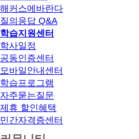
해커스에바란다
질의응답 Q&A
학습지원센터
학사일정
공동인증센터
모바일안내센터
학습프로그램
자주묻는질문
제휴 할인혜택
민간자격증센터
커뮤니티