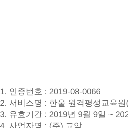
1. 인증번호 : 2019-08-0066
2. 서비스명 : 한울 원격평생교육원(www
3. 유효기간 : 2019년 9월 9일 ~ 20
4. 사업자명 : (주) 교암