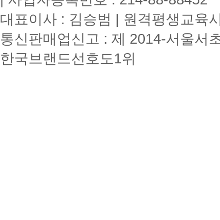
대표이사 : 김승범 | 원격평생교육시설
통신판매업신고 : 제 2014-서울서초
한국브랜드선호도1위