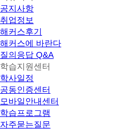
공지사항
취업정보
해커스후기
해커스에 바란다
질의응답 Q&A
학습지원센터
학사일정
공동인증센터
모바일안내센터
학습프로그램
자주묻는질문