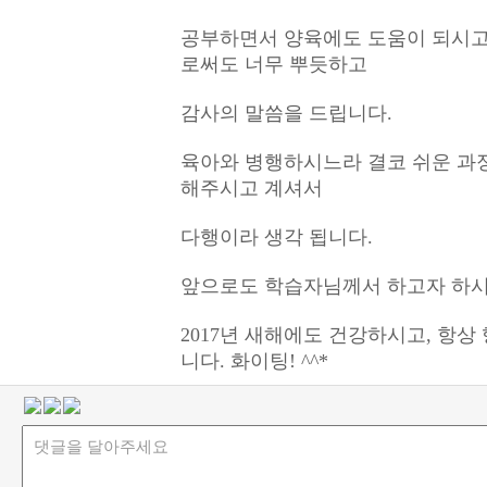
공부하면서 양육에도 도움이 되시고
로써도 너무 뿌듯하고
감사의 말씀을 드립니다.
육아와 병행하시느라 결코 쉬운 과
해주시고 계셔서
다행이라 생각 됩니다.
앞으로도 학습자님께서 하고자 하시
2017년 새해에도 건강하시고, 항
니다. 화이팅! ^^*