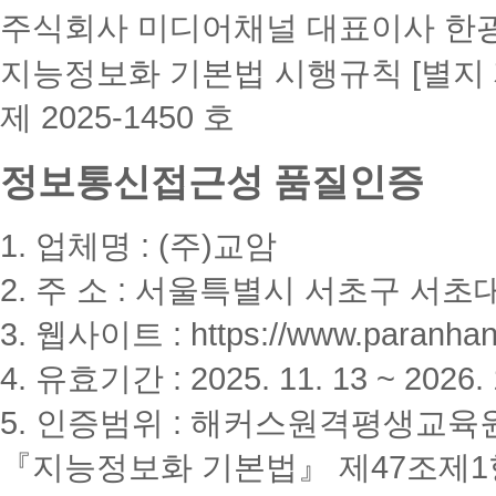
주식회사 미디어채널 대표이사 한
지능정보화 기본법 시행규칙 [별지 
제 2025-1450 호
정보통신접근성 품질인증
1. 업체명 : (주)교암
2. 주 소 : 서울특별시 서초구 서초대
3. 웹사이트 : https://www.paranhanu
4. 유효기간 : 2025. 11. 13 ~ 2026. 
5. 인증범위 : 해커스원격평생교육
『지능정보화 기본법』 제47조제1항