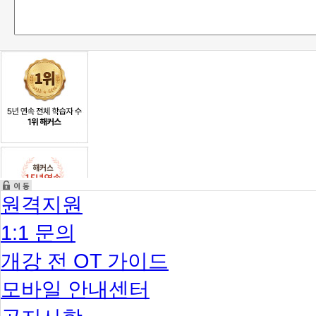
원격지원
1:1 문의
개강 전 OT 가이드
모바일 안내센터