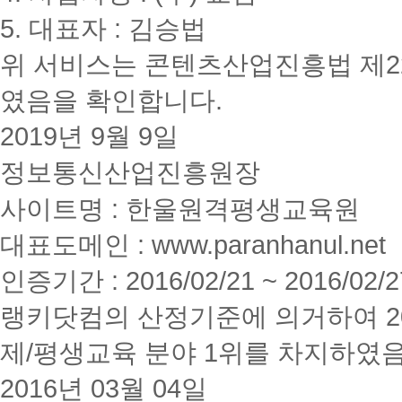
5. 대표자 : 김승법
위 서비스는 콘텐츠산업진흥법 제2
였음을 확인합니다.
2019년 9월 9일
정보통신산업진흥원장
사이트명 : 한울원격평생교육원
대표도메인 : www.paranhanul.net
인증기간 : 2016/02/21 ~ 2016/02/2
랭키닷컴의 산정기준에 의거하여 20
제/평생교육 분야 1위를 차지하였
2016년 03월 04일