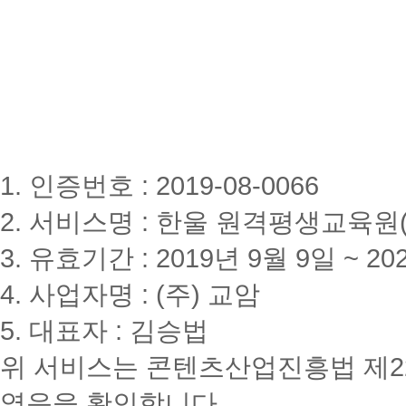
1. 인증번호 : 2019-08-0066
2. 서비스명 : 한울 원격평생교육원(www
3. 유효기간 : 2019년 9월 9일 ~ 20
4. 사업자명 : (주) 교암
5. 대표자 : 김승법
위 서비스는 콘텐츠산업진흥법 제2
였음을 확인합니다.