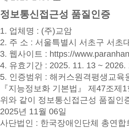
정보통신접근성 품질인증
1. 업체명 : (주)교암
2. 주 소 : 서울특별시 서초구 서초대
3. 웹사이트 : https://www.paranhanu
4. 유효기간 : 2025. 11. 13 ~ 2026. 
5. 인증범위 : 해커스원격평생교육
『지능정보화 기본법』 제47조제1항
위와 같이 정보통신접근성 품질인
2025년 11월 06일
사단법인 : 한국장애인단체 총연합회(K