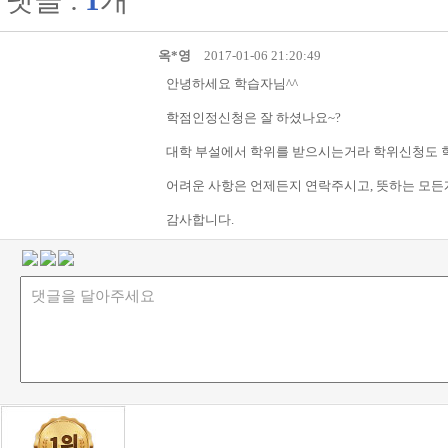
옥*영
2017-01-06 21:20:49
안녕하세요 학습자님^^
학점인정신청은 잘 하셨나요~?
대학 부설에서 학위를 받으시는거라 학위신청도 
어려운 사항은 언제든지 연락주시고, 뜻하는 모든
감사합니다.