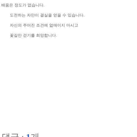
배움은 정도가 없습니다.
도전하는 자만이 결실을 얻을 수 있습니다.
자신의 주어진 조건에 얾매이지 마시고
꽃길만 걷기를 희망합니다.
댓글 :
1
개