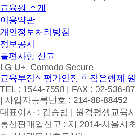
교육원 소개
이용약관
개인정보처리방침
정보공시
불편사항 신고
LG U+, Comodo Secure
교육부정식평가인정 학점은행제 
TEL : 1544-7558 | FAX : 02-536-8
| 사업자등록번호 : 214-88-88452
대표이사 : 김승범 | 원격평생교육시설
통신판매업신고 : 제 2014-서울서초