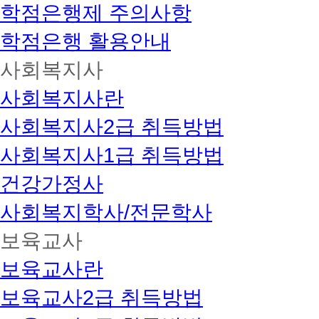
학점은행제 주의사항
학점은행 활용안내
사회복지사
사회복지사란
사회복지사2급 취득방법
사회복지사1급 취득방법
건강가정사
사회복지학사/전문학사
보육교사
보육교사란
보육교사2급 취득방법