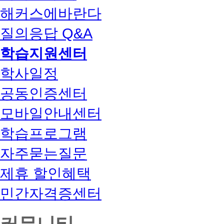
해커스에바란다
질의응답 Q&A
학습지원센터
학사일정
공동인증센터
모바일안내센터
학습프로그램
자주묻는질문
제휴 할인혜택
민간자격증센터
커뮤니티