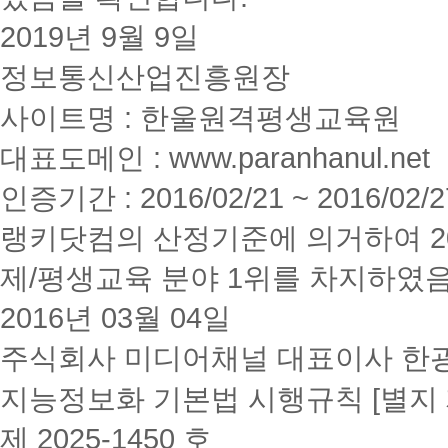
2019년 9월 9일
정보통신산업진흥원장
사이트명 : 한울원격평생교육원
대표도메인 : www.paranhanul.net
인증기간 : 2016/02/21 ~ 2016/02/2
랭키닷컴의 산정기준에 의거하여 20
제/평생교육 분야 1위를 차지하였
2016년 03월 04일
주식회사 미디어채널 대표이사 한
지능정보화 기본법 시행규칙 [별지 
제 2025-1450 호