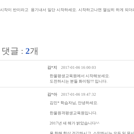
시작이 반이라고 용기내서 일단 시작하세요. 시작하고나면 열심히 하게 되더
댓글 :
2
개
김*지
2017-01-06 16:00:03
한울평생교육원에서 시작해보세요.
도전하시는 분들 화이팅!!! 입니다.
김*아
2017-01-06 19:47:32
김민* 학습자님, 안녕하세요.
한울원격평생교육원입니다.
2017년 새 해가 밝았습니다^^
올 한해 항상 건강하시고, 소망하시는 모든 일 무