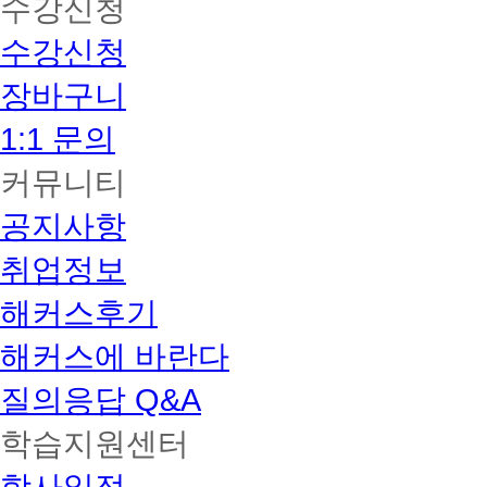
수강신청
수강신청
장바구니
1:1 문의
커뮤니티
공지사항
취업정보
해커스후기
해커스에 바란다
질의응답 Q&A
학습지원센터