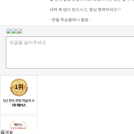
새해 복 많이 받으시고, 항상 행복하세요^^
- 한울 학습플래너 올림 -