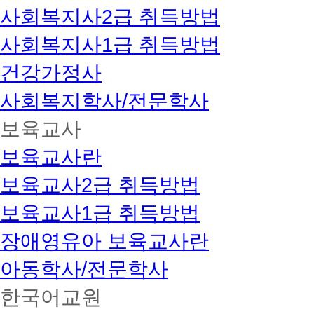
사회복지사2급 취득방법
사회복지사1급 취득방법
건강가정사
사회복지학사/전문학사
보육교사
보육교사란
보육교사2급 취득방법
보육교사1급 취득방법
장애영유아 보육교사란
아동학사/전문학사
한국어교원