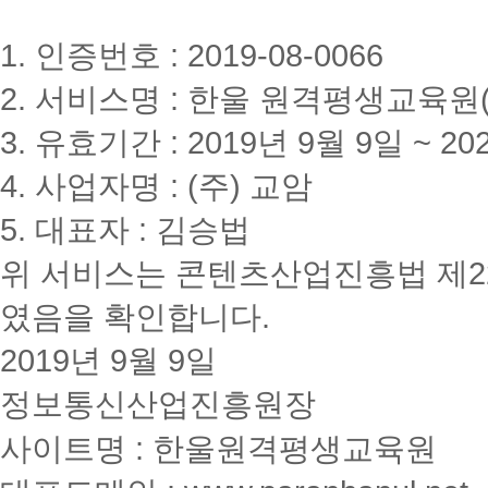
1. 인증번호 : 2019-08-0066
2. 서비스명 : 한울 원격평생교육원(www
3. 유효기간 : 2019년 9월 9일 ~ 20
4. 사업자명 : (주) 교암
5. 대표자 : 김승법
위 서비스는 콘텐츠산업진흥법 제2
였음을 확인합니다.
2019년 9월 9일
정보통신산업진흥원장
사이트명 : 한울원격평생교육원