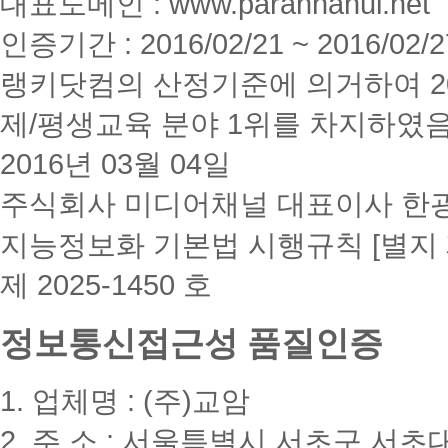
대표도메인 : www.paranhanul.net
인증기간 : 2016/02/21 ~ 2016/02/2
랭키닷컴의 산정기준에 의거하여 20
제/평생교육 분야 1위를 차지하였
2016년 03월 04일
주식회사 미디어채널 대표이사 한
지능정보화 기본법 시행규칙 [별지 
제 2025-1450 호
정보통신접근성 품질인증
1. 업체명 : (주)교암
2. 주 소 : 서울특별시 서초구 서초대