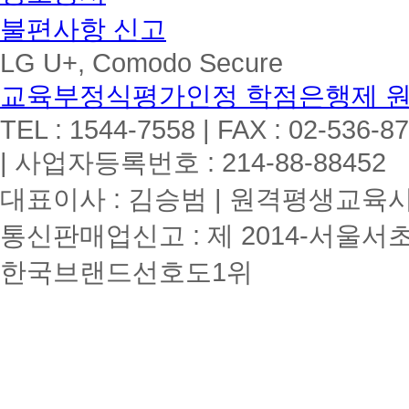
불편사항 신고
LG U+, Comodo Secure
교육부정식평가인정 학점은행제 
TEL : 1544-7558 | FAX : 02-536-8
| 사업자등록번호 : 214-88-88452
대표이사 : 김승범 | 원격평생교육시설
통신판매업신고 : 제 2014-서울서초
한국브랜드선호도1위