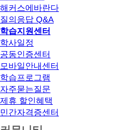
해커스에바란다
질의응답 Q&A
학습지원센터
학사일정
공동인증센터
모바일안내센터
학습프로그램
자주묻는질문
제휴 할인혜택
민간자격증센터
커뮤니티