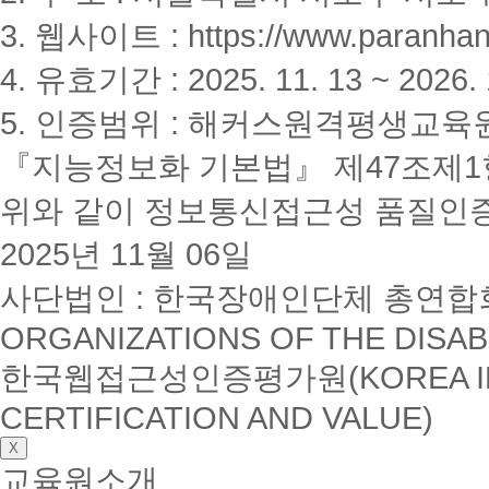
3. 웹사이트 : https://www.paranhanu
4. 유효기간 : 2025. 11. 13 ~ 2026. 
5. 인증범위 : 해커스원격평생교육
『지능정보화 기본법』 제47조제1항
위와 같이 정보통신접근성 품질인
2025년 11월 06일
사단법인 : 한국장애인단체 총연합회(K
ORGANIZATIONS OF THE DISAB
한국웹접근성인증평가원(KOREA INSTI
CERTIFICATION AND VALUE)
X
교육원소개