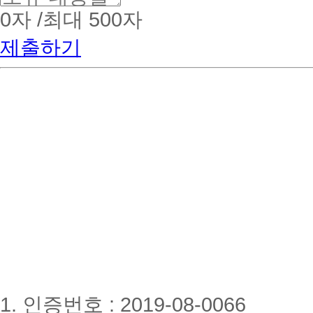
0
자 /최대 500자
제출하기
1. 인증번호 : 2019-08-0066