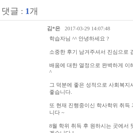
댓글 :
1
개
김*은
2017-03-29 14:07:48
학습자님 ^^ 안녕하세요 ?
소중한 후기 남겨주셔서 진심으로 
배움에 대한 열정으로 완벽하게 이
^
그 덕분에 좋은 성적으로 사회복지사
좋습니다.
또 현재 진행중이신 학사학위 취득 
니다 ~
8월 학위 취득 후 원하시는 곳에서
겠습니다 !