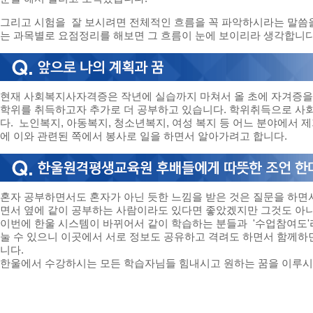
그리고 시험을 잘 보시려면 전체적인 흐름을 꼭 파악하시라는 말씀을
는 과목별로 요점정리를 해보면 그 흐름이 눈에 보이리라 생각합니다
현재 사회복지사자격증은 작년에 실습까지 마쳐서 올 초에 자겨증을
학위를 취득하고자 추가로 더 공부하고 있습니다. 학위취득으로 
다. 노인복지, 아동복지, 청소년복지, 여성 복지 등 어느 분야에서 제
에 이와 관련된 쪽에서 봉사로 일을 하면서 알아가려고 합니다.
혼자 공부하면서도 혼자가 아닌 듯한 느낌을 받은 것은 질문을 하면서
면서 옆에 같이 공부하는 사람이라도 있다면 좋았겠지만 그것도 아
이번에 한울 시스템이 바뀌어서 같이 학습하는 분들과 '수업참여도'
눌 수 있으니 이곳에서 서로 정보도 공유하고 격려도 하면서 함께하
니다.
한울에서 수강하시는 모든 학습자님들 힘내시고 원하는 꿈을 이루시