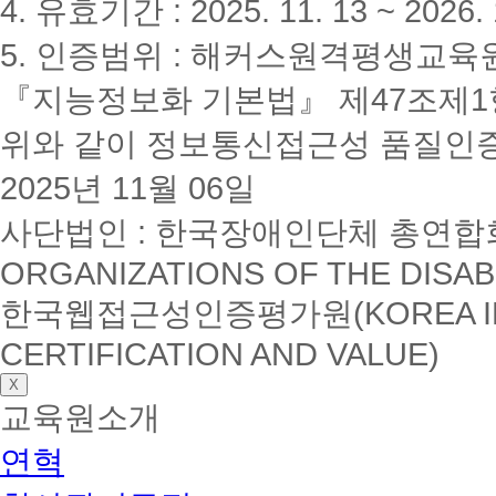
4. 유효기간 : 2025. 11. 13 ~ 2026. 
5. 인증범위 : 해커스원격평생교육
『지능정보화 기본법』 제47조제1항
위와 같이 정보통신접근성 품질인
2025년 11월 06일
사단법인 : 한국장애인단체 총연합회(K
ORGANIZATIONS OF THE DISAB
한국웹접근성인증평가원(KOREA INSTI
CERTIFICATION AND VALUE)
X
교육원소개
연혁