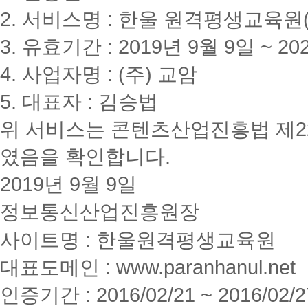
2. 서비스명 : 한울 원격평생교육원(www
3. 유효기간 : 2019년 9월 9일 ~ 20
4. 사업자명 : (주) 교암
5. 대표자 : 김승법
위 서비스는 콘텐츠산업진흥법 제2
였음을 확인합니다.
2019년 9월 9일
정보통신산업진흥원장
사이트명 : 한울원격평생교육원
대표도메인 : www.paranhanul.net
인증기간 : 2016/02/21 ~ 2016/02/2