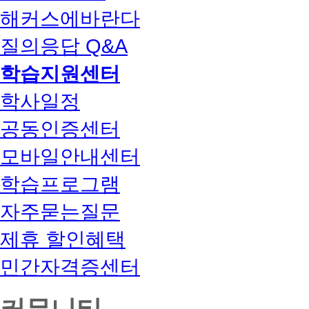
해커스에바란다
질의응답 Q&A
학습지원센터
학사일정
공동인증센터
모바일안내센터
학습프로그램
자주묻는질문
제휴 할인혜택
민간자격증센터
커뮤니티