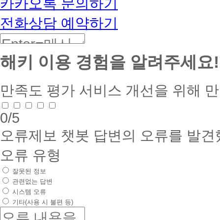
카카오톡 문의하기
전화상담 예약하기
해키 이용 경험을 알려주세요!
만족도 평가
서비스 개선을 위해 
0
/5
오류제보
챗봇 답변의 오류를 발견
오류 유형
잘못된 정보
관련없는 답변
시스템 오류
기타(사용 시 불편 등)