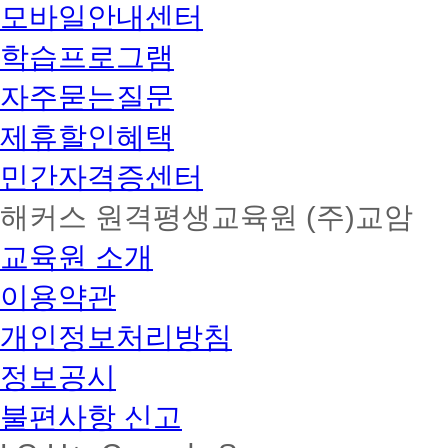
모바일안내센터
학습프로그램
자주묻는질문
제휴할인혜택
민간자격증센터
해커스 원격평생교육원 (주)교암
교육원 소개
이용약관
개인정보처리방침
정보공시
불편사항 신고