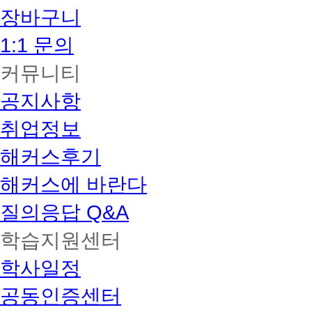
장바구니
1:1 문의
커뮤니티
공지사항
취업정보
해커스후기
해커스에 바란다
질의응답 Q&A
학습지원센터
학사일정
공동인증센터