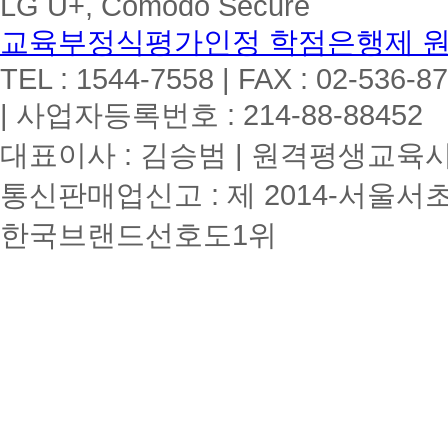
LG U+, Comodo Secure
교육부정식평가인정 학점은행제 
TEL : 1544-7558 | FAX : 02-536-8
| 사업자등록번호 : 214-88-88452
대표이사 : 김승범 | 원격평생교육시설
통신판매업신고 : 제 2014-서울서초
한국브랜드선호도1위