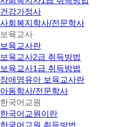
사회복지사1급 취득방법
건강가정사
사회복지학사/전문학사
보육교사
보육교사란
보육교사2급 취득방법
보육교사1급 취득방법
장애영유아 보육교사란
아동학사/전문학사
한국어교원
한국어교원이란
한국어교원 취득방법