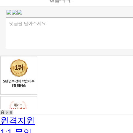
원격지원
1:1 문의