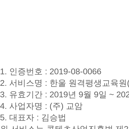
1. 인증번호 : 2019-08-0066
2. 서비스명 : 한울 원격평생교육원(www
3. 유효기간 : 2019년 9월 9일 ~ 20
4. 사업자명 : (주) 교암
5. 대표자 : 김승법
위 서비스는 콘텐츠산업진흥법 제2