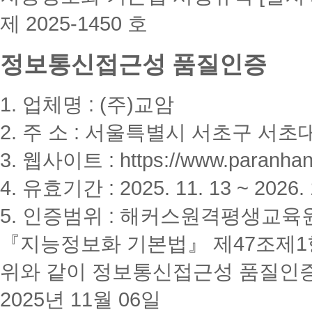
제 2025-1450 호
정보통신접근성 품질인증
1. 업체명 : (주)교암
2. 주 소 : 서울특별시 서초구 서초대
3. 웹사이트 : https://www.paranhanu
4. 유효기간 : 2025. 11. 13 ~ 2026. 
5. 인증범위 : 해커스원격평생교육
『지능정보화 기본법』 제47조제1항
위와 같이 정보통신접근성 품질인
2025년 11월 06일