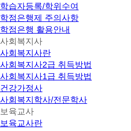
학습자등록/학위수여
학점은행제 주의사항
학점은행 활용안내
사회복지사
사회복지사란
사회복지사2급 취득방법
사회복지사1급 취득방법
건강가정사
사회복지학사/전문학사
보육교사
보육교사란