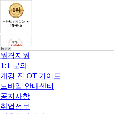
원격지원
1:1 문의
개강 전 OT 가이드
모바일 안내센터
공지사항
취업정보