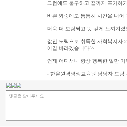
그럼에도 불구하고 끝까지 포기하기
바쁜 와중에도 틈틈히 시간을 내어
더욱 더 보람되고 뜻 깊게 느껴지셨
값진 노력으로 취득한 사회복지사 
이길 바라겠습니다^^
언제 어디서나 항상 행복한 일만 가
- 한울원격평생교육원 담당자 드림 