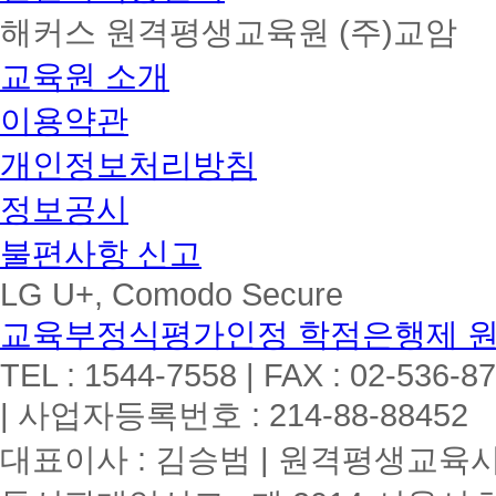
해커스 원격평생교육원 (주)교암
교육원 소개
이용약관
개인정보처리방침
정보공시
불편사항 신고
LG U+, Comodo Secure
교육부정식평가인정 학점은행제 
TEL : 1544-7558 | FAX : 02-536-8
| 사업자등록번호 : 214-88-88452
대표이사 : 김승범 | 원격평생교육시설