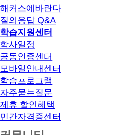
해커스에바란다
질의응답 Q&A
학습지원센터
학사일정
공동인증센터
모바일안내센터
학습프로그램
자주묻는질문
제휴 할인혜택
민간자격증센터
커뮤니티