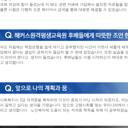
과제 작성에 힘이 들었는데 이 때도 관련 카페에 가입해서 필요한 자료들을 
물론 시험은 다행히 오픈 북이어서 검색을 통해 대분분 해결할 수 있었습니
저도 처음에는 학점은행을 쉽게 여기고 공부했지만 시간이 가면서 새롭게 배
업해야 겠다는 결심이 굳혀지자 열심히 할 수 밖에 없었습니다. 또한 실습을
가 되어야 겠다고 생각이 들었습니다. 후배님들도 이왕 시작하신거 제대로 하
고 생각합니다.
사회복지사 2급 자격증을 획득하면 이것이 종료가 아닌 시작이 되겠지요, 저
서 일하고 싶다는 생각을 가졌습니다. 앞으로 고령사회를 맞는 우리나라에서
라고 생각합니다. 노인복지에 도움이 되는 자격증 취득을 위해 더 공부하겠습