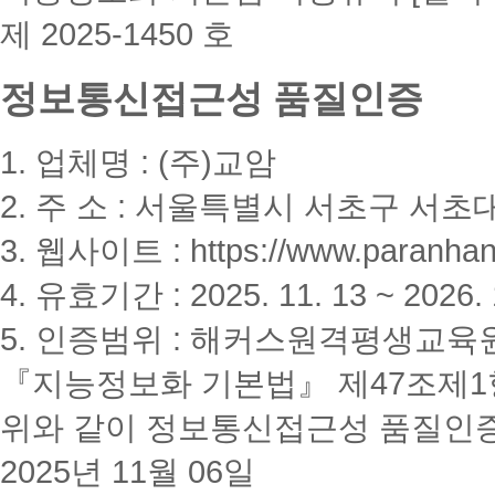
제 2025-1450 호
정보통신접근성 품질인증
1. 업체명 : (주)교암
2. 주 소 : 서울특별시 서초구 서초대
3. 웹사이트 : https://www.paranhanu
4. 유효기간 : 2025. 11. 13 ~ 2026. 
5. 인증범위 : 해커스원격평생교육
『지능정보화 기본법』 제47조제1항
위와 같이 정보통신접근성 품질인
2025년 11월 06일