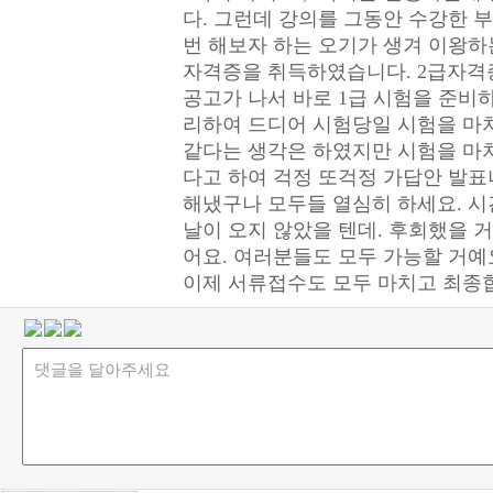
다. 그런데 강의를 그동안 수강한 
번 해보자 하는 오기가 생겨 이왕하
자격증을 취득하였습니다. 2급자격
공고가 나서 바로 1급 시험을 준비
리하여 드디어 시험당일 시험을 마치
같다는 생각은 하였지만 시험을 마
다고 하여 걱정 또걱정 가답안 발표나
해냈구나 모두들 열심히 하세요. 시
날이 오지 않았을 텐데. 후회했을 거예
어요. 여러분들도 모두 가능할 거예요..
이제 서류접수도 모두 마치고 최종합