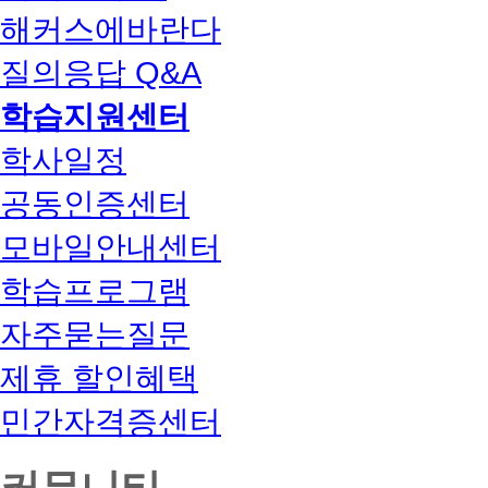
해커스에바란다
질의응답 Q&A
학습지원센터
학사일정
공동인증센터
모바일안내센터
학습프로그램
자주묻는질문
제휴 할인혜택
민간자격증센터
커뮤니티