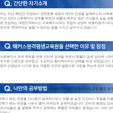
저는 지난 30년간 직장에서 근무한후 새로이 제2의 인생을 설계하고자 사회
지난 1년간 사회복지사 공부를 하면서 새롭게 배우는 많은 지식들과 실습 경
로 진입하는 대한민국에서는 사회복지사라는 직업이 상당히 유용하겠구나라는 
앞으로 70대까지는 일할 수 있다는 꿈을 가지고 살아가고 있습니다
사회복지사 자격 취득을 위해 인터넷 검색을 하면서 한울이 검색 상단에 나와
우수한 기관으로 보여졌고, 수강비도 합리적이어서 선택을 하게 되었습니다. 1
당자 선생님의 시기에 맞는 적절한 조언과 알림으로 수업을 하는데 있어 어려
1학기 때는 직장을 다니면서 공부하다보니 보통 밤 늦은 시간이나 주말을 이
2학기 때는 직장을 나와서 좀더 여유있게 공부하였습니다. 인터넷 동영상 강
강사님들도 잘 설명해 주어서 공부에는 특별한 어려움이 없었습니다. 다만 과제
다보니