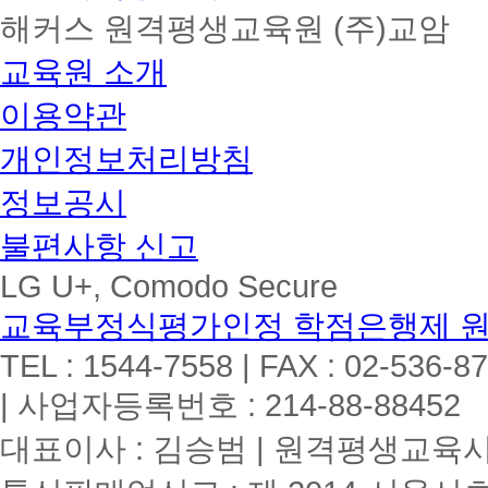
해커스 원격평생교육원 (주)교암
교육원 소개
이용약관
개인정보처리방침
정보공시
불편사항 신고
LG U+, Comodo Secure
교육부정식평가인정 학점은행제 
TEL : 1544-7558 | FAX : 02-536-8
| 사업자등록번호 : 214-88-88452
대표이사 : 김승범 | 원격평생교육시설