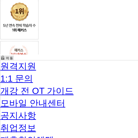
원격지원
1:1 문의
개강 전 OT 가이드
모바일 안내센터
공지사항
취업정보