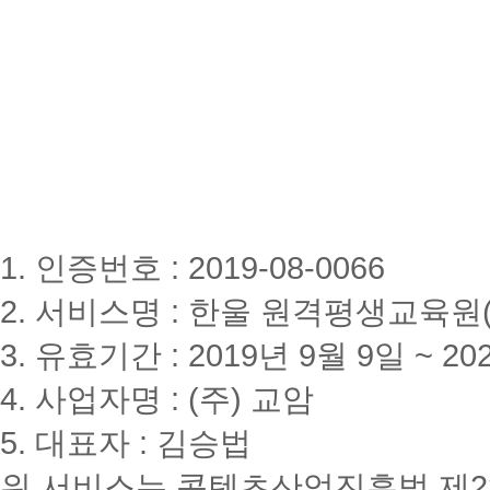
1. 인증번호 : 2019-08-0066
2. 서비스명 : 한울 원격평생교육원(www
3. 유효기간 : 2019년 9월 9일 ~ 20
4. 사업자명 : (주) 교암
5. 대표자 : 김승법
위 서비스는 콘텐츠산업진흥법 제2