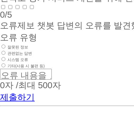
0
/5
오류제보
챗봇 답변의 오류를 발견
오류 유형
잘못된 정보
관련없는 답변
시스템 오류
기타(사용 시 불편 등)
0
자 /최대 500자
제출하기