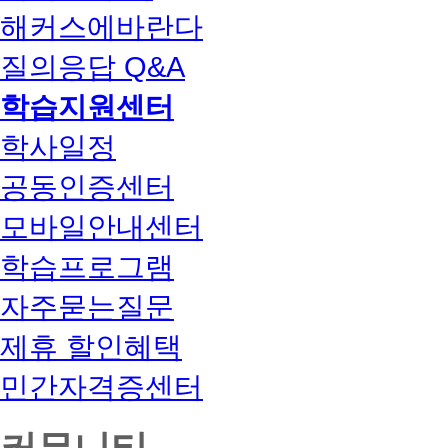
해커스에바란다
질의응답 Q&A
학습지원센터
학사일정
공동인증센터
모바일안내센터
학습프로그램
자주묻는질문
제휴 할인혜택
민간자격증센터
커뮤니티