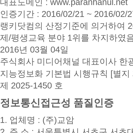
대표도메인 : www.paranhanul.net
인증기간 : 2016/02/21 ~ 2016/02/2
랭키닷컴의 산정기준에 의거하여 20
제/평생교육 분야 1위를 차지하였
2016년 03월 04일
주식회사 미디어채널 대표이사 한
지능정보화 기본법 시행규칙 [별지 
제 2025-1450 호
정보통신접근성 품질인증
1. 업체명 : (주)교암
2. 주 소 : 서울특별시 서초구 서초대