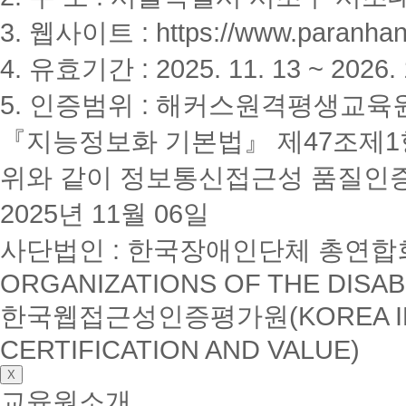
3. 웹사이트 : https://www.paranhanu
4. 유효기간 : 2025. 11. 13 ~ 2026. 
5. 인증범위 : 해커스원격평생교육
『지능정보화 기본법』 제47조제1항
위와 같이 정보통신접근성 품질인
2025년 11월 06일
사단법인 : 한국장애인단체 총연합회(K
ORGANIZATIONS OF THE DISAB
한국웹접근성인증평가원(KOREA INSTI
CERTIFICATION AND VALUE)
X
교육원소개