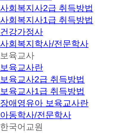
사회복지사2급 취득방법
사회복지사1급 취득방법
건강가정사
사회복지학사/전문학사
보육교사
보육교사란
보육교사2급 취득방법
보육교사1급 취득방법
장애영유아 보육교사란
아동학사/전문학사
한국어교원