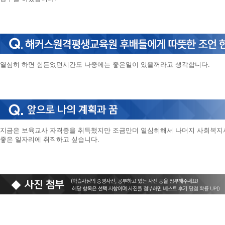
열심히 하면 힘든었던시간도 나중에는 좋은일이 있을꺼라고 생각합니다.
지금은 보육교사 자격증을 취득했지만 조금만더 열심히해서 나머지 사회복
좋은 일자리에 취직하고 싶습니다.