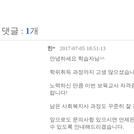
댓글 :
1
개
한*
2017-07-05 18:51:13
안녕하세요 학습자님^^
학위취득 과정까지 고생 많으셨습니다
노력하신 만큼 이번 보육교사 자격증
랍니다!
남은 사회복지사 과정도 꾸준히 잘
앞으로도 문의사항 있으시면 언제든
수 있도록 안내해드리겠습니다.