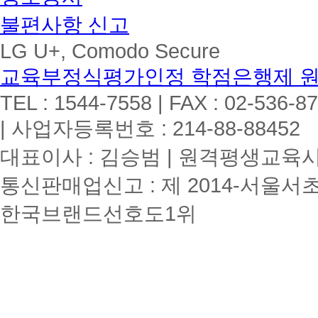
불편사항 신고
LG U+, Comodo Secure
교육부정식평가인정 학점은행제 
TEL : 1544-7558 | FAX : 02-536-8
| 사업자등록번호 : 214-88-88452
대표이사 : 김승범 | 원격평생교육시설
통신판매업신고 : 제 2014-서울서초
한국브랜드선호도1위