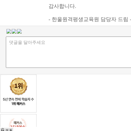
감사합니다.
- 한울원격평생교육원 담당자 드림 