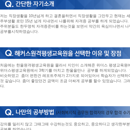
저는 직장생활을 10년넘게 하고 결혼을하면서 직장생활을 그만두고 현재는 세
주부생활 로만 15년 넘게 지내면서 나를위해 자격증 공부를 하게 되었습니다.
주위분들도 한두명씩 자격증준비를 하는것을 보면서 약간의 욕심이나면서 나
공부를시작하였습니다.
처음에는 한울원격평생교육원을 몰라서 지인이 소개해준 위더스 평생교육원에
위더스평생교육원에서 3학기를 마치고 한울을만나 공부를 하게되었습니다. 
비슷하였고 좀더 편한건 레포트주제가 2가지로 되어있어서 학습자가 선택하
것 같습니다. 좀더 좋았던건 금액이 조금 더싸게 공부를 할수 있었습니다. 
다.
강의를 밀리지 않고 그때그때 수강하는것도 중요하고, 중요하다고 생각한부분
공부를 하였습니다.