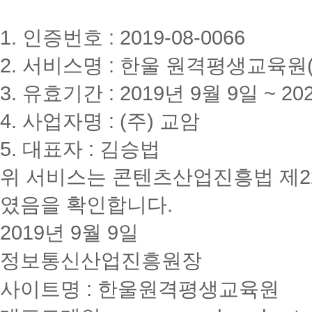
1. 인증번호 : 2019-08-0066
2. 서비스명 : 한울 원격평생교육원(www
3. 유효기간 : 2019년 9월 9일 ~ 20
4. 사업자명 : (주) 교암
5. 대표자 : 김승법
위 서비스는 콘텐츠산업진흥법 제2
였음을 확인합니다.
2019년 9월 9일
정보통신산업진흥원장
사이트명 : 한울원격평생교육원