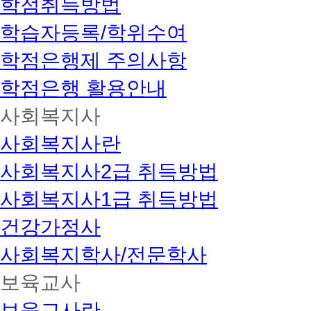
학점취득방법
학습자등록/학위수여
학점은행제 주의사항
학점은행 활용안내
사회복지사
사회복지사란
사회복지사2급 취득방법
사회복지사1급 취득방법
건강가정사
사회복지학사/전문학사
보육교사
보육교사란