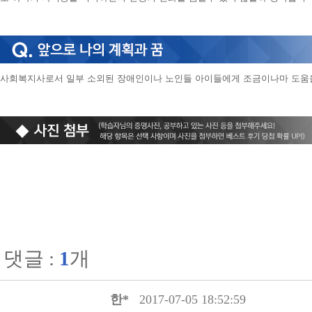
사회복지사로서 일부 소외된 장애인이나 노인들 아이들에게 조금이나마 도움
댓글 :
1
개
한*
2017-07-05 18:52:59