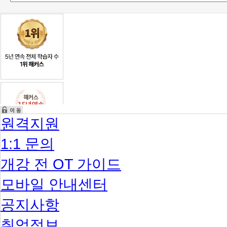
원격지원
1:1 문의
개강 전 OT 가이드
모바일 안내센터
공지사항
취업정보