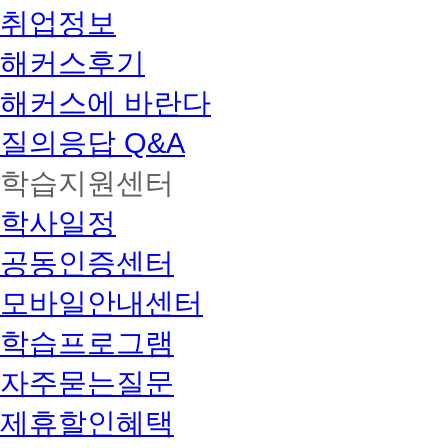
취업정보
해커스후기
해커스에 바란다
질의응답 Q&A
학습지원센터
학사일정
공동인증센터
모바일안내센터
학습프로그램
자주묻는질문
제휴할인혜택