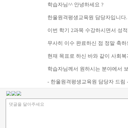
학습자님^^ 안녕하세요 ?
한울원격평생교육원 담당자입니다.
이번 학기 2과목 수강하시면서 성
무사히 이수 완료하신 점 정말 축하
현재 목표로 하신 바와 같이 사회복
학습자님께서 원하시는 분야에서 보
- 한울원격평생교육원 담당자 드림 