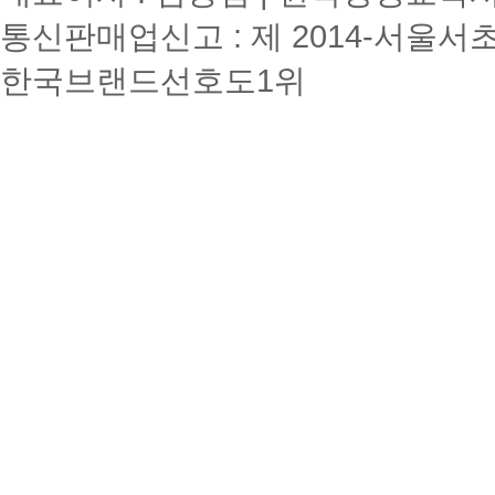
통신판매업신고 : 제 2014-서울서초
한국브랜드선호도1위