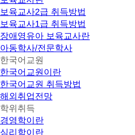
보육교사2급 취득방법
보육교사1급 취득방법
장애영유아 보육교사란
아동학사/전문학사
한국어교원
한국어교원이란
한국어교원 취득방법
해외취업전망
학위취득
경영학이란
심리학이란