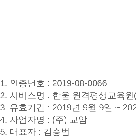
1. 인증번호 : 2019-08-0066
2. 서비스명 : 한울 원격평생교육원(www
3. 유효기간 : 2019년 9월 9일 ~ 20
4. 사업자명 : (주) 교암
5. 대표자 : 김승법