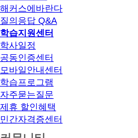
해커스에바란다
질의응답 Q&A
학습지원센터
학사일정
공동인증센터
모바일안내센터
학습프로그램
자주묻는질문
제휴 할인혜택
민간자격증센터
커뮤니티