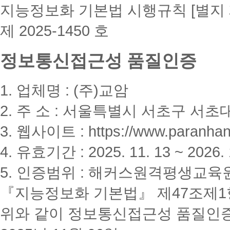
지능정보화 기본법 시행규칙 [별지 
제 2025-1450 호
정보통신접근성 품질인증
1. 업체명 : (주)교암
2. 주 소 : 서울특별시 서초구 서초대
3. 웹사이트 : https://www.paranhanu
4. 유효기간 : 2025. 11. 13 ~ 2026. 
5. 인증범위 : 해커스원격평생교육
『지능정보화 기본법』 제47조제1항
위와 같이 정보통신접근성 품질인