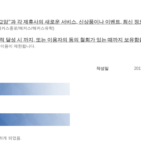
교암”과 각 제휴사의 새로운 서비스, 신상품이나 이벤트, 최신 정
해커스종로/해커스/해커스유학)
 목적 달성 시 까지, 또는 이용자의 동의 철회가 있는 때까지 보유
 이용이 제한됩니다.
작성일
201
하게 되었음.