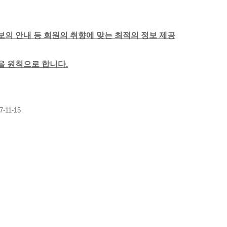
보의 안내 등 회원의 취향에 맞는 최적의 정보 제공
함을 원칙으로 합니다.
7-11-15