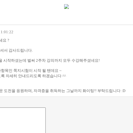
11:01:22
세요 ?
셔서 감사드립니다.
업을 시작하셨는데 벌써 2주차 강의까지 모두 수강해주셨네요!
가항목인 쪽지시험이 시작 될 텐데요 ~
도록 자세히 안내드리도록 하겠습니다 ^^
 도전을 응원하며, 자격증을 취득하는 그날까지 화이팅!! 부탁드립니다 :D