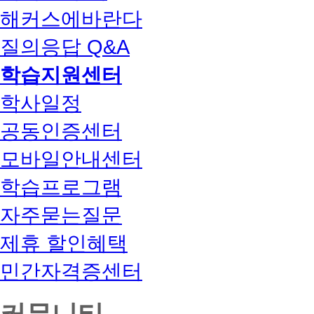
해커스에바란다
질의응답 Q&A
학습지원센터
학사일정
공동인증센터
모바일안내센터
학습프로그램
자주묻는질문
제휴 할인혜택
민간자격증센터
커뮤니티