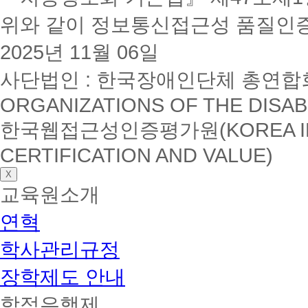
위와 같이 정보통신접근성 품질인
2025년 11월 06일
사단법인 : 한국장애인단체 총연합회(K
ORGANIZATIONS OF THE DISAB
한국웹접근성인증평가원(KOREA INSTI
CERTIFICATION AND VALUE)
X
교육원소개
연혁
학사관리규정
장학제도 안내
학점은행제