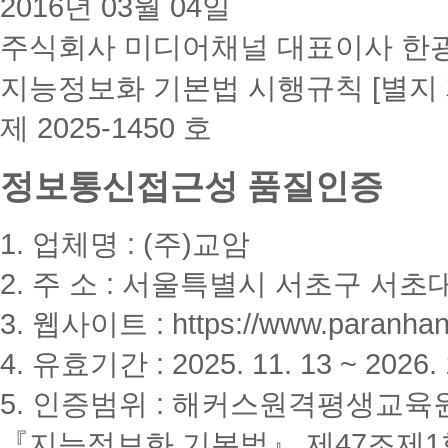
2016년 03월 04일
주식회사 미디어채널 대표이사 한
지능정보화 기본법 시행규칙 [별지 
제 2025-1450 호
정보통신접근성 품질인증
1. 업체명 : (주)교암
2. 주 소 : 서울특별시 서초구 서초대
3. 웹사이트 : https://www.paranhanu
4. 유효기간 : 2025. 11. 13 ~ 2026. 
5. 인증범위 : 해커스원격평생교육
『지능정보화 기본법』 제47조제1항