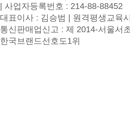
| 사업자등록번호 : 214-88-88452
대표이사 : 김승범 | 원격평생교육시설
통신판매업신고 : 제 2014-서울서초
한국브랜드선호도1위