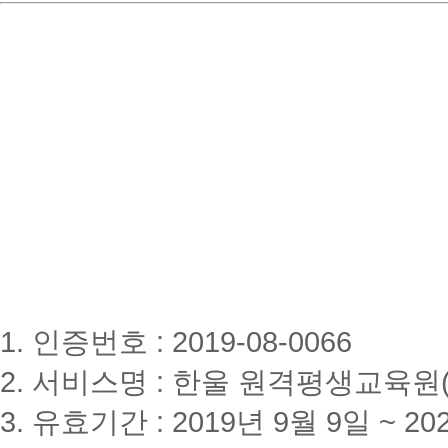
1. 인증번호 : 2019-08-0066
2. 서비스명 : 한울 원격평생교육원(www
3. 유효기간 : 2019년 9월 9일 ~ 20