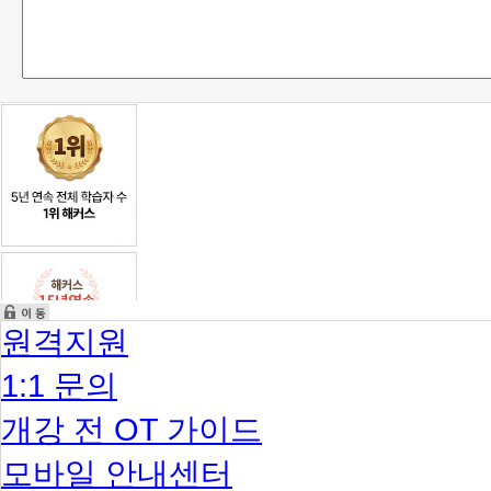
원격지원
1:1 문의
개강 전 OT 가이드
모바일 안내센터