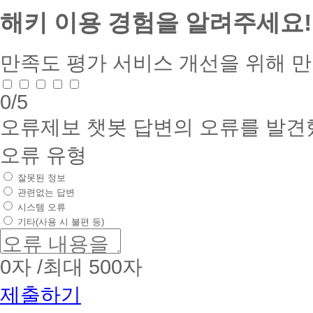
해키 이용 경험을 알려주세요!
만족도 평가
서비스 개선을 위해 
0
/5
오류제보
챗봇 답변의 오류를 발견
오류 유형
잘못된 정보
관련없는 답변
시스템 오류
기타(사용 시 불편 등)
0
자 /최대 500자
제출하기