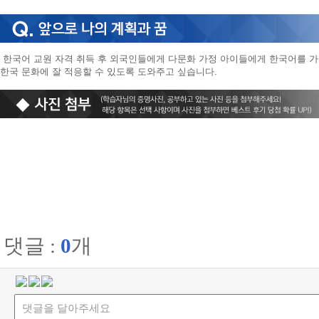
한국어 교원 자격 취득 후 외국인들에게 다문화 가정 아이들에게 한국어를 
한국 문화에 잘 적응할 수 있도록 도와주고 싶습니다.
댓글 :
0
개