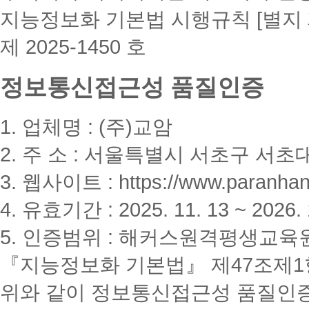
지능정보화 기본법 시행규칙 [별지 
제 2025-1450 호
정보통신접근성 품질인증
1. 업체명 : (주)교암
2. 주 소 : 서울특별시 서초구 서초대
3. 웹사이트 : https://www.paranhanu
4. 유효기간 : 2025. 11. 13 ~ 2026. 
5. 인증범위 : 해커스원격평생교육
『지능정보화 기본법』 제47조제1항
위와 같이 정보통신접근성 품질인