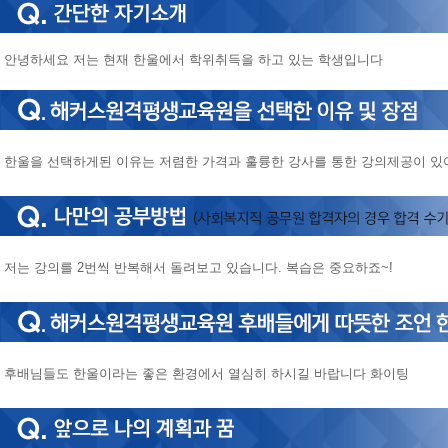
안녕하세요 저는 현재 한울에서 학위취득을 하고 있는 학생입니다
한울을 선택하게된 이유는 저렴한 가격과 훌륭한 강사를 통한 강의제공이 
저는 강의를 2번씩 반복해서 돌려보고 있습니다. 복습은 중요하죠~!
후배님들도 한울이라는 좋은 환경에서 열심히 하시길 바랍니다 화이팅