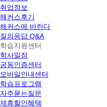
취업정보
해커스후기
해커스에 바란다
질의응답 Q&A
학습지원센터
학사일정
공동인증센터
모바일안내센터
학습프로그램
자주묻는질문
제휴할인혜택