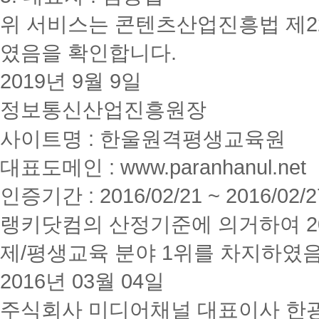
위 서비스는 콘텐츠산업진흥법 제2
였음을 확인합니다.
2019년 9월 9일
정보통신산업진흥원장
사이트명 : 한울원격평생교육원
대표도메인 : www.paranhanul.net
인증기간 : 2016/02/21 ~ 2016/02/2
랭키닷컴의 산정기준에 의거하여 20
제/평생교육 분야 1위를 차지하였
2016년 03월 04일
주식회사 미디어채널 대표이사 한