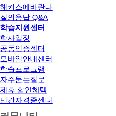
해커스에바란다
질의응답 Q&A
학습지원센터
학사일정
공동인증센터
모바일안내센터
학습프로그램
자주묻는질문
제휴 할인혜택
민간자격증센터
커뮤니티