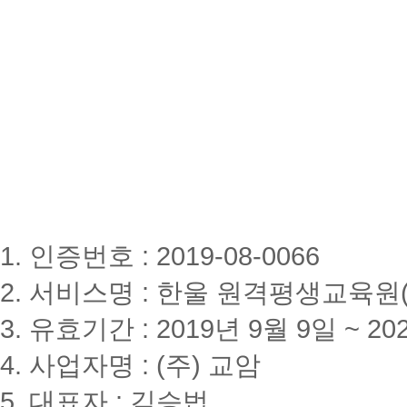
1. 인증번호 : 2019-08-0066
2. 서비스명 : 한울 원격평생교육원(www
3. 유효기간 : 2019년 9월 9일 ~ 20
4. 사업자명 : (주) 교암
5. 대표자 : 김승법