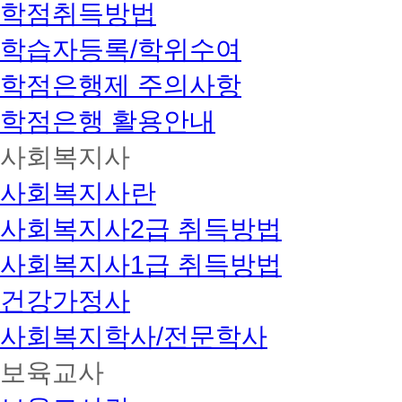
학점취득방법
학습자등록/학위수여
학점은행제 주의사항
학점은행 활용안내
사회복지사
사회복지사란
사회복지사2급 취득방법
사회복지사1급 취득방법
건강가정사
사회복지학사/전문학사
보육교사