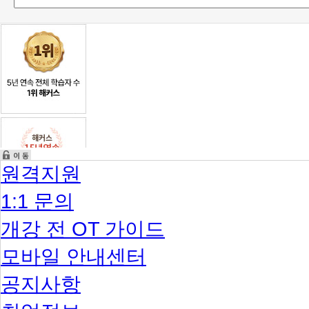
원격지원
1:1 문의
개강 전 OT 가이드
모바일 안내센터
공지사항