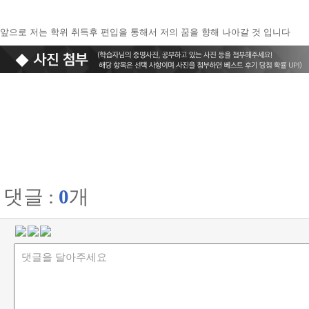
앞으로 저는 학위 취득후 편입을 통해서 저의 꿈을 향해 나아갈 것 입니다
댓글 :
0
개