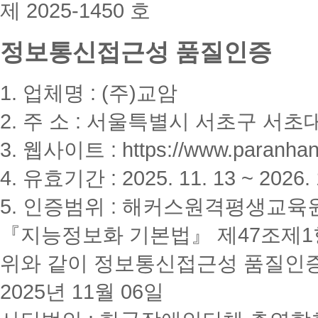
제 2025-1450 호
정보통신접근성 품질인증
1. 업체명 : (주)교암
2. 주 소 : 서울특별시 서초구 서초대
3. 웹사이트 : https://www.paranhanu
4. 유효기간 : 2025. 11. 13 ~ 2026. 
5. 인증범위 : 해커스원격평생교육
『지능정보화 기본법』 제47조제1항
위와 같이 정보통신접근성 품질인
2025년 11월 06일