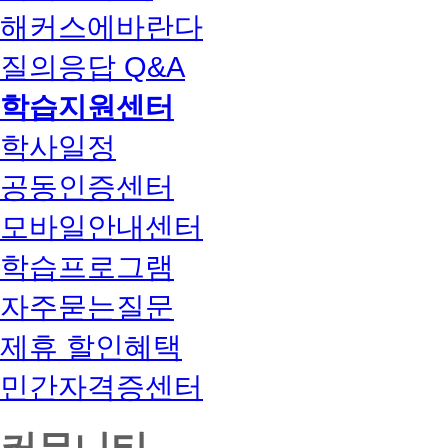
해커스에바란다
질의응답 Q&A
학습지원센터
학사일정
공동인증센터
모바일안내센터
학습프로그램
자주묻는질문
제휴 할인혜택
민간자격증센터
커뮤니티