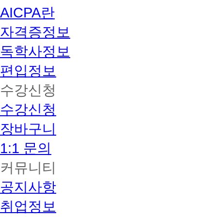
AICPA란
자격증정보
독학사정보
편입정보
수강신청
수강신청
장바구니
1:1 문의
커뮤니티
공지사항
취업정보