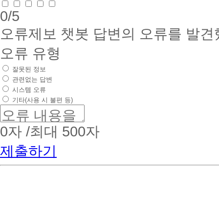
0
/5
오류제보
챗봇 답변의 오류를 발견
오류 유형
잘못된 정보
관련없는 답변
시스템 오류
기타(사용 시 불편 등)
0
자 /최대 500자
제출하기