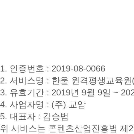
1. 인증번호 : 2019-08-0066
2. 서비스명 : 한울 원격평생교육원(www
3. 유효기간 : 2019년 9월 9일 ~ 20
4. 사업자명 : (주) 교암
5. 대표자 : 김승법
위 서비스는 콘텐츠산업진흥법 제2