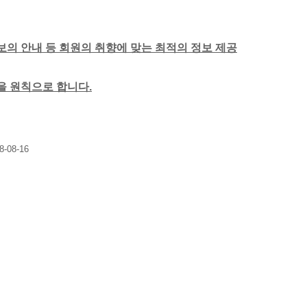
보의 안내 등 회원의 취향에 맞는 최적의 정보 제공
함을 원칙으로 합니다.
8-08-16