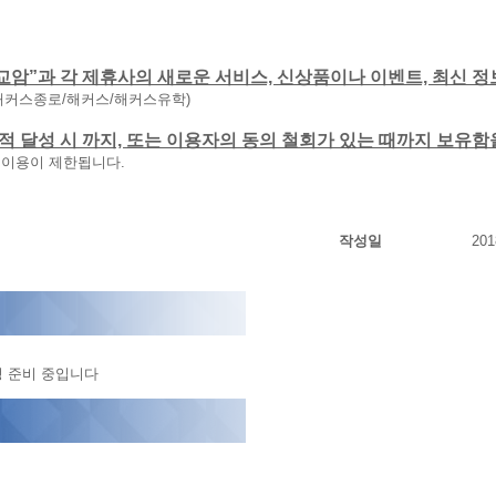
교암”과 각 제휴사의 새로운 서비스, 신상품이나 이벤트, 최신 정
해커스종로/해커스/해커스유학)
 목적 달성 시 까지, 또는 이용자의 동의 철회가 있는 때까지 보유
 이용이 제한됩니다.
작성일
201
정 준비 중입니다