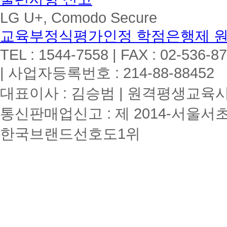
LG U+, Comodo Secure
교육부정식평가인정 학점은행제 
TEL : 1544-7558 | FAX : 02-536-8
| 사업자등록번호 : 214-88-88452
대표이사 : 김승범 | 원격평생교육시설
통신판매업신고 : 제 2014-서울서초
한국브랜드선호도1위