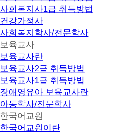
사회복지사1급 취득방법
건강가정사
사회복지학사/전문학사
보육교사
보육교사란
보육교사2급 취득방법
보육교사1급 취득방법
장애영유아 보육교사란
아동학사/전문학사
한국어교원
한국어교원이란