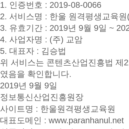
1. 인증번호 : 2019-08-0066
2. 서비스명 : 한울 원격평생교육원(www
3. 유효기간 : 2019년 9월 9일 ~ 20
4. 사업자명 : (주) 교암
5. 대표자 : 김승법
위 서비스는 콘텐츠산업진흥법 제2
였음을 확인합니다.
2019년 9월 9일
정보통신산업진흥원장
사이트명 : 한울원격평생교육원
대표도메인 : www.paranhanul.net