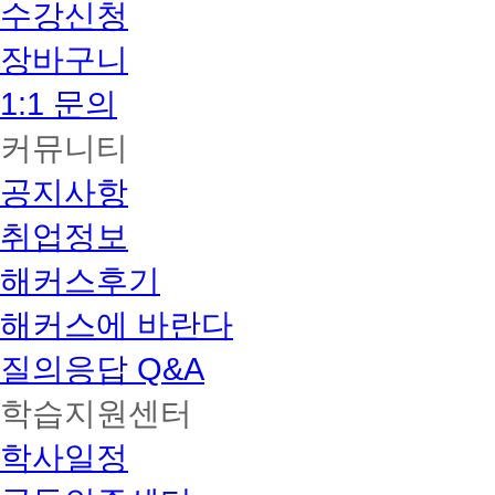
수강신청
장바구니
1:1 문의
커뮤니티
공지사항
취업정보
해커스후기
해커스에 바란다
질의응답 Q&A
학습지원센터
학사일정