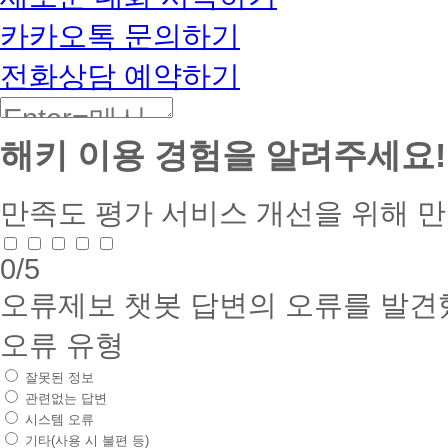
카카오톡 문의하기
전화상담 예약하기
해키 이용 경험을 알려주세요!
만족도 평가
서비스 개선을 위해 
0
/5
오류제보
챗봇 답변의 오류를 발견
오류 유형
잘못된 정보
관련없는 답변
시스템 오류
기타(사용 시 불편 등)