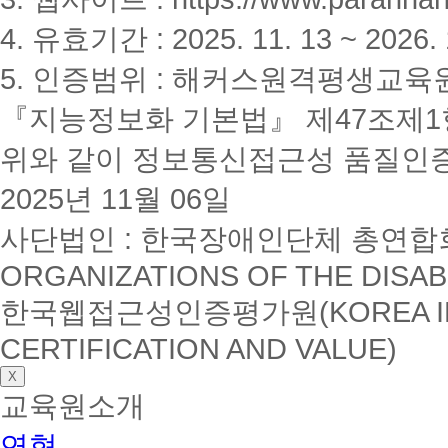
4. 유효기간 : 2025. 11. 13 ~ 2026. 
5. 인증범위 : 해커스원격평생교육
『지능정보화 기본법』 제47조제1항
위와 같이 정보통신접근성 품질인
2025년 11월 06일
사단법인 : 한국장애인단체 총연합회(K
ORGANIZATIONS OF THE DISAB
한국웹접근성인증평가원(KOREA INSTI
CERTIFICATION AND VALUE)
X
교육원소개
연혁