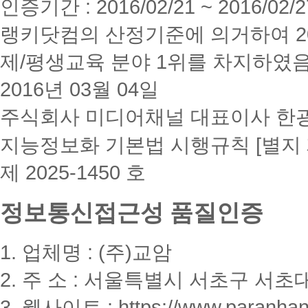
인증기간 : 2016/02/21 ~ 2016/02/2
랭키닷컴의 산정기준에 의거하여 20
제/평생교육 분야 1위를 차지하였
2016년 03월 04일
주식회사 미디어채널 대표이사 한
지능정보화 기본법 시행규칙 [별지 
제 2025-1450 호
정보통신접근성 품질인증
1. 업체명 : (주)교암
2. 주 소 : 서울특별시 서초구 서초대
3. 웹사이트 : https://www.paranhanu