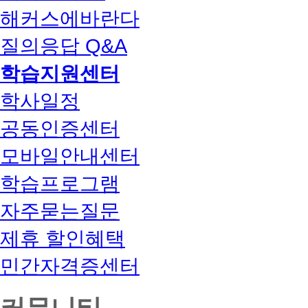
해커스에바란다
질의응답 Q&A
학습지원센터
학사일정
공동인증센터
모바일안내센터
학습프로그램
자주묻는질문
제휴 할인혜택
민간자격증센터
커뮤니티