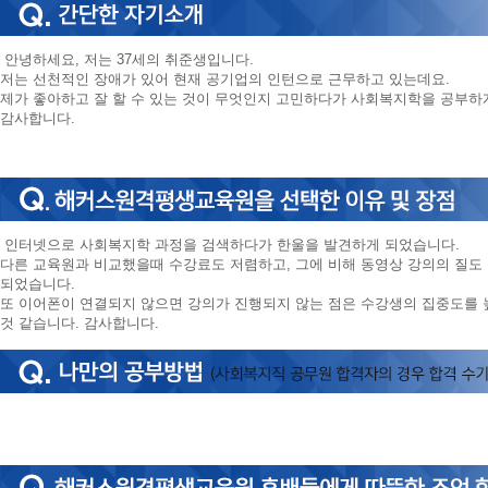
안녕하세요, 저는 37세의 취준생입니다.
저는 선천적인 장애가 있어 현재 공기업의 인턴으로 근무하고 있는데요.
제가 좋아하고 잘 할 수 있는 것이 무엇인지 고민하다가 사회복지학을 공부하
감사합니다.
인터넷으로 사회복지학 과정을 검색하다가 한울을 발견하게 되었습니다.
다른 교육원과 비교했을때 수강료도 저렴하고, 그에 비해 동영상 강의의 질도 
되었습니다.
또 이어폰이 연결되지 않으면 강의가 진행되지 않는 점은 수강생의 집중도를 
것 같습니다. 감사합니다.