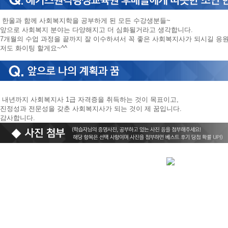
한울과 함께 사회복지학을 공부하게 된 모든 수강생분들~
앞으로 사회복지 분야는 다양해지고 더 심화될거라고 생각합니다.
7개월의 수업 과정을 끝까지 잘 이수하셔서 꼭 좋은 사회복지사가 되시길 응
저도 화이팅 할게요~^^
내년까지 사회복지사 1급 자격증을 취득하는 것이 목표이고,
진정성과 전문성을 갖춘 사회복지사가 되는 것이 제 꿈입니다.
감사합니다.