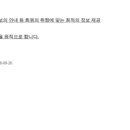
보의 안내 등 회원의 취향에 맞는 최적의 정보 제공
함을 원칙으로 합니다.
8-08-26