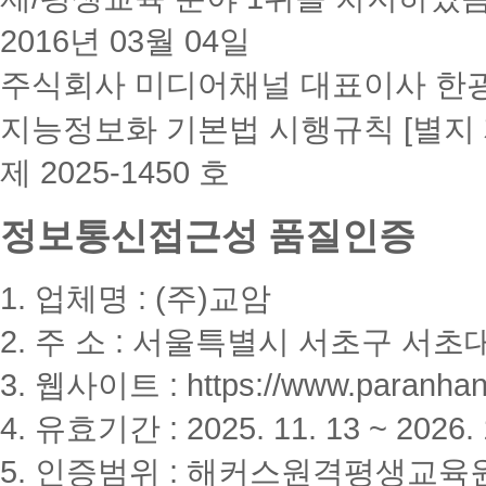
2016년 03월 04일
주식회사 미디어채널 대표이사 한
지능정보화 기본법 시행규칙 [별지 
제 2025-1450 호
정보통신접근성 품질인증
1. 업체명 : (주)교암
2. 주 소 : 서울특별시 서초구 서초대
3. 웹사이트 : https://www.paranhanu
4. 유효기간 : 2025. 11. 13 ~ 2026. 
5. 인증범위 : 해커스원격평생교육