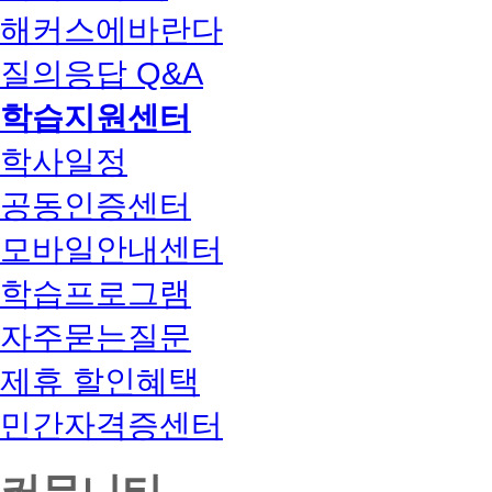
해커스에바란다
질의응답 Q&A
학습지원센터
학사일정
공동인증센터
모바일안내센터
학습프로그램
자주묻는질문
제휴 할인혜택
민간자격증센터
커뮤니티