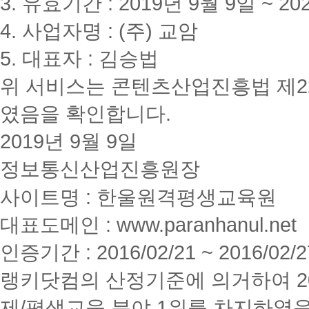
3. 유효기간 : 2019년 9월 9일 ~ 20
4. 사업자명 : (주) 교암
5. 대표자 : 김승법
위 서비스는 콘텐츠산업진흥법 제2
였음을 확인합니다.
2019년 9월 9일
정보통신산업진흥원장
사이트명 : 한울원격평생교육원
대표도메인 : www.paranhanul.net
인증기간 : 2016/02/21 ~ 2016/02/2
랭키닷컴의 산정기준에 의거하여 20
제/평생교육 분야 1위를 차지하였