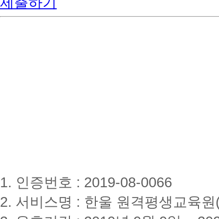
제출하기
1. 인증번호 : 2019-08-0066
2. 서비스명 : 한울 원격평생교육원(www