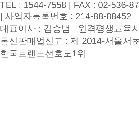
TEL : 1544-7558 | FAX : 02-536-8
| 사업자등록번호 : 214-88-88452
대표이사 : 김승범 | 원격평생교육시설
통신판매업신고 : 제 2014-서울서초
한국브랜드선호도1위