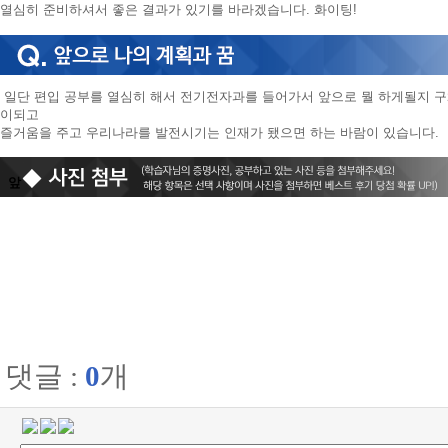
열심히 준비하셔서 좋은 결과가 있기를 바라겠습니다. 화이팅!
일단 편입 공부를 열심히 해서 전기전자과를 들어가서 앞으로 뭘 하게될지 
이되고
즐거움을 주고 우리나라를 발전시기는 인재가 됐으면 하는 바람이 있습니다.
앞
댓글 :
0
개