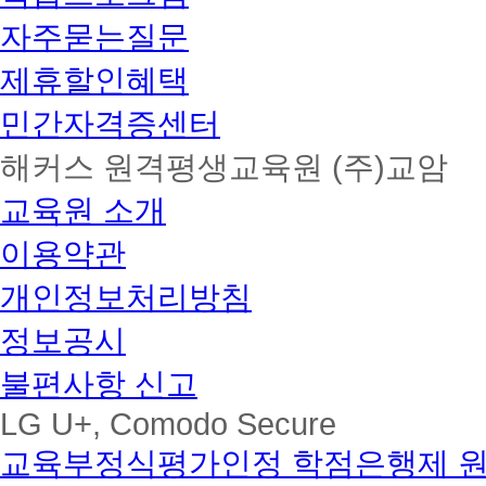
자주묻는질문
제휴할인혜택
민간자격증센터
해커스 원격평생교육원 (주)교암
교육원 소개
이용약관
개인정보처리방침
정보공시
불편사항 신고
LG U+, Comodo Secure
교육부정식평가인정 학점은행제 