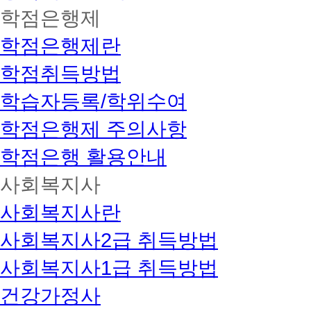
학점은행제
학점은행제란
학점취득방법
학습자등록/학위수여
학점은행제 주의사항
학점은행 활용안내
사회복지사
사회복지사란
사회복지사2급 취득방법
사회복지사1급 취득방법
건강가정사