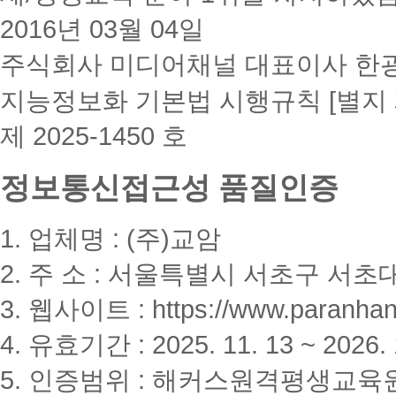
2016년 03월 04일
주식회사 미디어채널 대표이사 한
지능정보화 기본법 시행규칙 [별지 
제 2025-1450 호
정보통신접근성 품질인증
1. 업체명 : (주)교암
2. 주 소 : 서울특별시 서초구 서초대
3. 웹사이트 : https://www.paranhanu
4. 유효기간 : 2025. 11. 13 ~ 2026. 
5. 인증범위 : 해커스원격평생교육