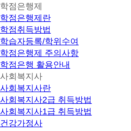
학점은행제
학점은행제란
학점취득방법
학습자등록/학위수여
학점은행제 주의사항
학점은행 활용안내
사회복지사
사회복지사란
사회복지사2급 취득방법
사회복지사1급 취득방법
건강가정사