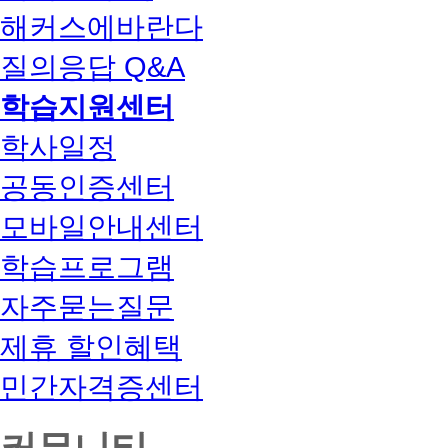
해커스에바란다
질의응답 Q&A
학습지원센터
학사일정
공동인증센터
모바일안내센터
학습프로그램
자주묻는질문
제휴 할인혜택
민간자격증센터
커뮤니티