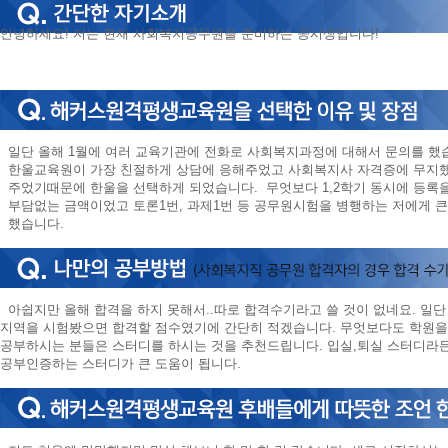
안녕하세요! 저는 현재 사회복지공무원을 준비하는 공시생입니다!
일단 올해 1월에 여러 교육기관에 전화로 사회복지과정에 대해서 문의를 했습
한울교육원이 가장 친절하게 상담에 응해주었고 사회복지사 자격증에 무지했
주었기때문에 한울을 선택하게 되었습니다. 무엇보다 1,2학기 동시에 등록
부담없는 금액이었고 토론1번, 과제1번 등 공무원시험을 병행하는 저에게 큰
했습니다.
아쉽지만 올해 합격을 하지 못해서..따로 합격수기라고 쓸 것이 없네요. 일단
지역을 시험봤으면 합격할 점수였기에 간단히 적겠습니다. 무엇보다도 학원을
공부하시는 분들은 스터디를 하시는 것을 추천드립니다. 입실,퇴실 스터디라
공부인증하는 스터디가 큰 도움이 됩니다.