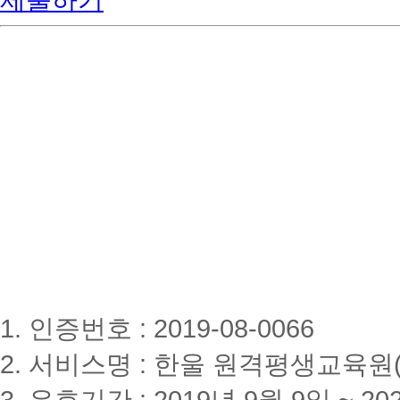
제출하기
1. 인증번호 : 2019-08-0066
2. 서비스명 : 한울 원격평생교육원(www
3. 유효기간 : 2019년 9월 9일 ~ 20