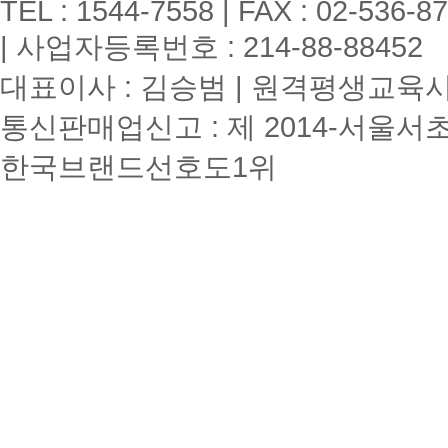
TEL : 1544-7558 | FAX : 02-536-8
| 사업자등록번호 : 214-88-88452
대표이사 : 김승범 | 원격평생교육시설
통신판매업신고 : 제 2014-서울서초
한국브랜드선호도1위