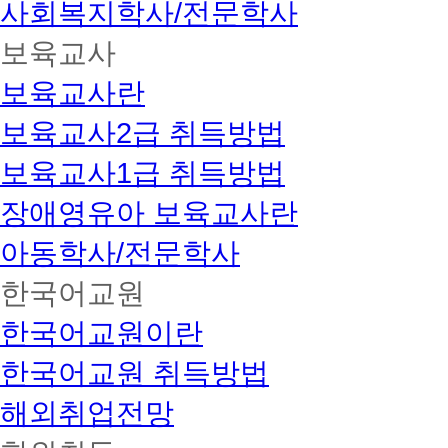
사회복지학사/전문학사
보육교사
보육교사란
보육교사2급 취득방법
보육교사1급 취득방법
장애영유아 보육교사란
아동학사/전문학사
한국어교원
한국어교원이란
한국어교원 취득방법
해외취업전망