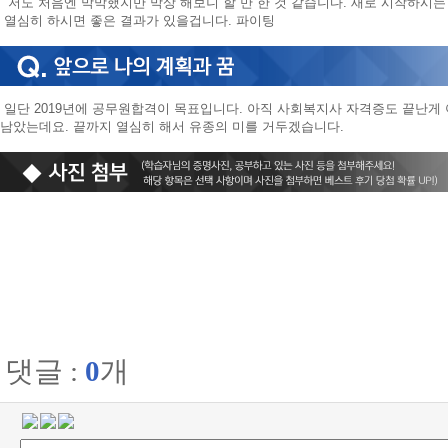
저도 처음엔 막막했지만 막상 해보니 할 만 한 것 같습니다. 새로 시작하시
열심히 하시면 좋은 결과가 있을겁니다. 파이팅
일단 2019년에 공무원합격이 목표입니다. 아직 사회복지사 자격증도 끝난
남았는데요. 끝까지 열심히 해서 유종의 미를 거두겠습니다.
댓글 :
0
개