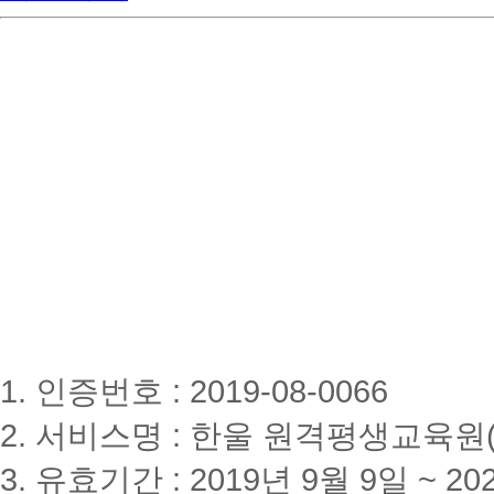
1. 인증번호 : 2019-08-0066
2. 서비스명 : 한울 원격평생교육원(www
3. 유효기간 : 2019년 9월 9일 ~ 20