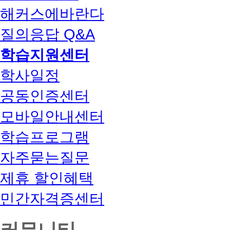
해커스에바란다
질의응답 Q&A
학습지원센터
학사일정
공동인증센터
모바일안내센터
학습프로그램
자주묻는질문
제휴 할인혜택
민간자격증센터
커뮤니티