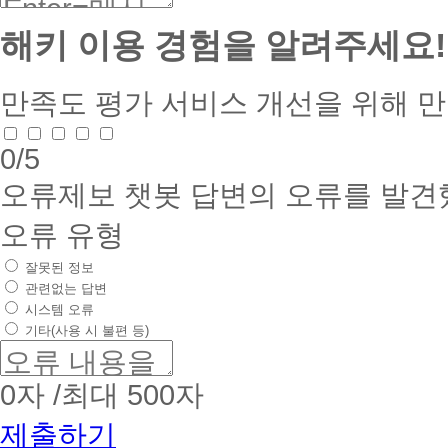
해키 이용 경험을 알려주세요!
만족도 평가
서비스 개선을 위해 
0
/5
오류제보
챗봇 답변의 오류를 발견
오류 유형
잘못된 정보
관련없는 답변
시스템 오류
기타(사용 시 불편 등)
0
자 /최대 500자
제출하기