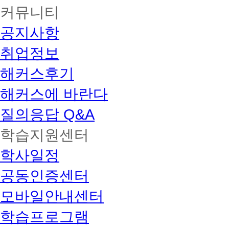
커뮤니티
공지사항
취업정보
해커스후기
해커스에 바란다
질의응답 Q&A
학습지원센터
학사일정
공동인증센터
모바일안내센터
학습프로그램