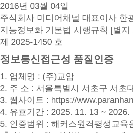
2016년 03월 04일
주식회사 미디어채널 대표이사 한
지능정보화 기본법 시행규칙 [별지 
제 2025-1450 호
정보통신접근성 품질인증
1. 업체명 : (주)교암
2. 주 소 : 서울특별시 서초구 서초대
3. 웹사이트 : https://www.paranhanu
4. 유효기간 : 2025. 11. 13 ~ 2026. 
5. 인증범위 : 해커스원격평생교육