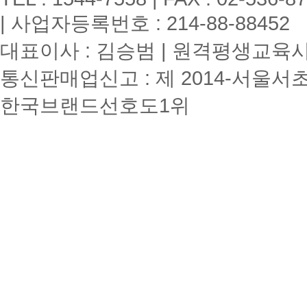
| 사업자등록번호 : 214-88-88452
대표이사 : 김승범 | 원격평생교육시설
통신판매업신고 : 제 2014-서울서초
한국브랜드선호도1위