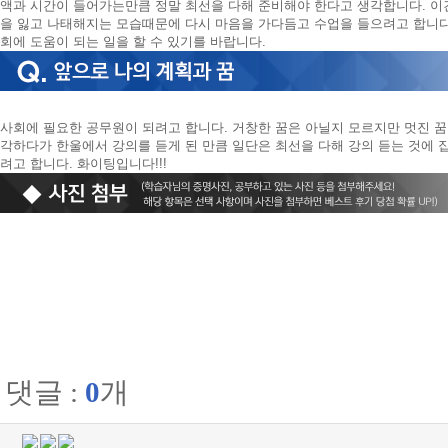
액과 시간이 들어가는만큼 정말 최선을 다해 준비해야 한다고 생각합니다. 이
을 잃고 나태해지는 모습때문에 다시 마음을 가다듬고 수업을 들으려고 합니다
회에 도움이 되는 일을 할 수 있기를 바랍니다.
사회에 필요한 공무원이 되려고 합니다. 거창한 꿈은 아닐지 모르지만 멋진 
각하다가 한울에서 강의를 듣게 된 만큼 일단은 최선을 다해 강의 듣는 것에 
려고 합니다. 화이팅입니다!!!
댓글 :
0
개