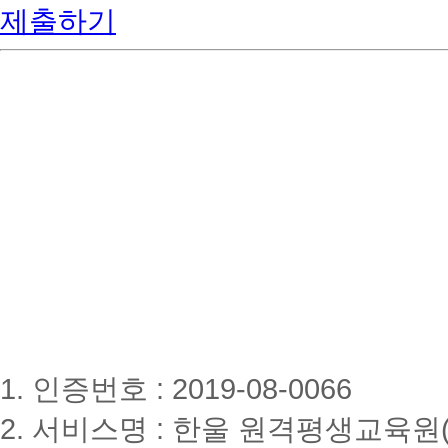
제출하기
1. 인증번호 : 2019-08-0066
2. 서비스명 : 한울 원격평생교육원(www