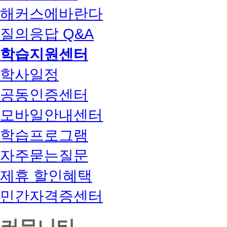
해커스에바란다
질의응답 Q&A
학습지원센터
학사일정
공동인증센터
모바일안내센터
학습프로그램
자주묻는질문
제휴 할인혜택
민간자격증센터
커뮤니티