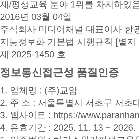
제/평생교육 분야 1위를 차지하였
2016년 03월 04일
주식회사 미디어채널 대표이사 한
지능정보화 기본법 시행규칙 [별지 
제 2025-1450 호
정보통신접근성 품질인증
1. 업체명 : (주)교암
2. 주 소 : 서울특별시 서초구 서초대
3. 웹사이트 : https://www.paranhanu
4. 유효기간 : 2025. 11. 13 ~ 2026. 