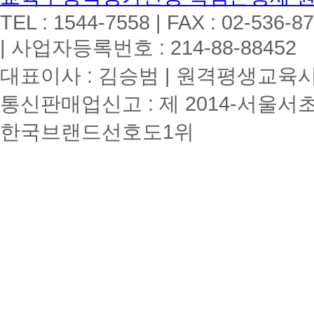
TEL : 1544-7558 | FAX : 02-536-8
| 사업자등록번호 : 214-88-88452
대표이사 : 김승범 | 원격평생교육시설
통신판매업신고 : 제 2014-서울서초
한국브랜드선호도1위