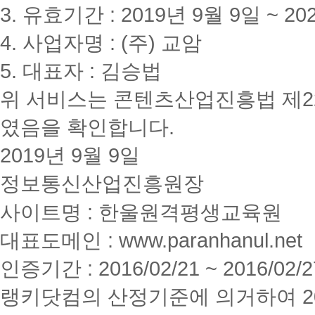
3. 유효기간 : 2019년 9월 9일 ~ 20
4. 사업자명 : (주) 교암
5. 대표자 : 김승법
위 서비스는 콘텐츠산업진흥법 제2
였음을 확인합니다.
2019년 9월 9일
정보통신산업진흥원장
사이트명 : 한울원격평생교육원
대표도메인 : www.paranhanul.net
인증기간 : 2016/02/21 ~ 2016/02/2
랭키닷컴의 산정기준에 의거하여 20