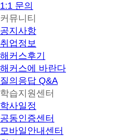
1:1 문의
커뮤니티
공지사항
취업정보
해커스후기
해커스에 바란다
질의응답 Q&A
학습지원센터
학사일정
공동인증센터
모바일안내센터