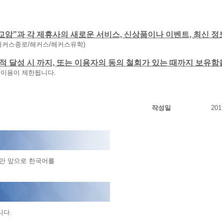
교암”과 각 제휴사의 새로운 서비스, 신상품이나 이벤트, 최신 정
해커스종로/해커스/해커스유학)
 목적 달성 시 까지, 또는 이용자의 동의 철회가 있는 때까지 보유
 이용이 제한됩니다.
작성일
201
지만 앞으로 한국어를
니다.