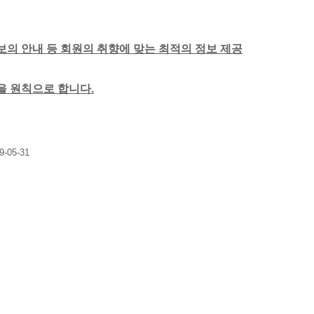
보의 안내 등 회원의 취향에 맞는 최적의 정보 제공
함을 원칙으로 합니다.
9-05-31