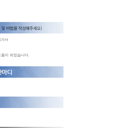
집에가서
도움이 되었습니다.