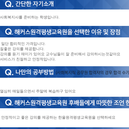
사회복지사를 준비하는 학생입니다.
일단 합리적인 가격입니다.
질좋은 강의를 제공합니다.
강의를 듣기 재미가 있어요 교수님들이 잘 준비해서 강의하시는것같아요
서비스가 친절하고 안정적입니다.
열심히 매일들으면서 주말에 복습하구 있어요
안정적이고 좋은 강의를 제공하는 한울원격평생교육원을 선택하세요