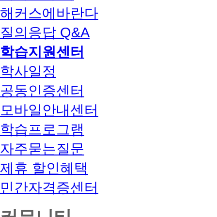
해커스에바란다
질의응답 Q&A
학습지원센터
학사일정
공동인증센터
모바일안내센터
학습프로그램
자주묻는질문
제휴 할인혜택
민간자격증센터
커뮤니티