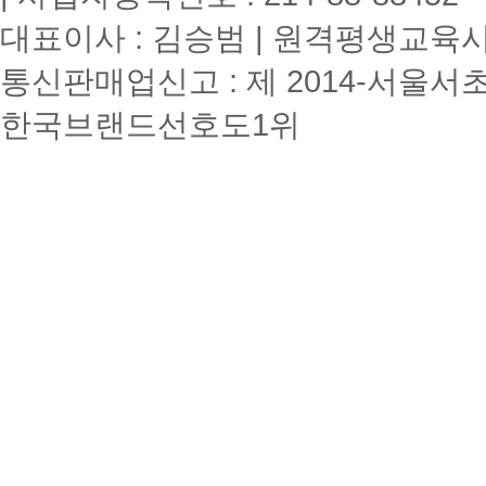
대표이사 : 김승범 | 원격평생교육시설
통신판매업신고 : 제 2014-서울서초
한국브랜드선호도1위