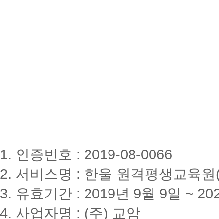
1. 인증번호 : 2019-08-0066
2. 서비스명 : 한울 원격평생교육원(www
3. 유효기간 : 2019년 9월 9일 ~ 20
4. 사업자명 : (주) 교암