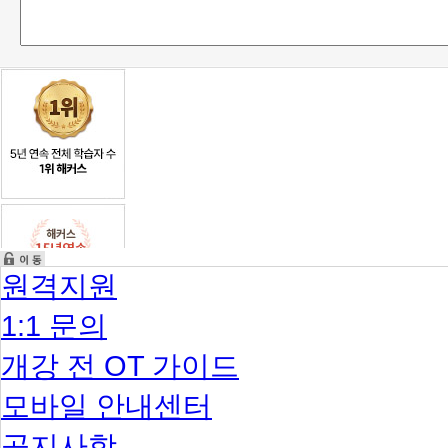
원격지원
1:1 문의
개강 전 OT 가이드
모바일 안내센터
공지사항