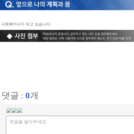
사회복지사가 되고 싶습니다.
댓글 :
0
개