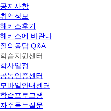
공지사항
취업정보
해커스후기
해커스에 바란다
질의응답 Q&A
학습지원센터
학사일정
공동인증센터
모바일안내센터
학습프로그램
자주묻는질문