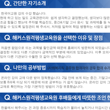
한국어교원 강의 수강 했습니다.
현재 하고 있는 일도 교육관련이라 쉽게 생각하고 결정했는데, 생각보다 많은
조금 힘들긴 했는데 주차별 학습진도, 중간&기말 고사 응시 및 과제제출 등 누
챙길 수 있도록 일정관리 해 주셔서, 저처럼 일하며 학업 병행하는 사람도 끝
처음엔 팝업으로 뜨는 과목별 할인금액 때문에 홈페이지 방문하게 되었습니다
결정한 이유도 다른 기관보다 금액적인 부분에 메리트 있었습니다. 이후 모의수
있어 다른 기관보다 수월한 것 같아 선택 했습니다.
온라인 강의 교재 다운 받아 정독했습니다. 2일 안에 보게 되는 중간, 기말고
보통 8과목 이상 되기 때문에 따로 공부하는 거 쉽지 않습니다. 온라인 강의 그
교재로 확인하는 가장 기본적인 방법이 가장 유효했습니다.
한울에서 해주시는 건 과정 종료시까지 학습자가 몰라서 놓치거나 마감시간 