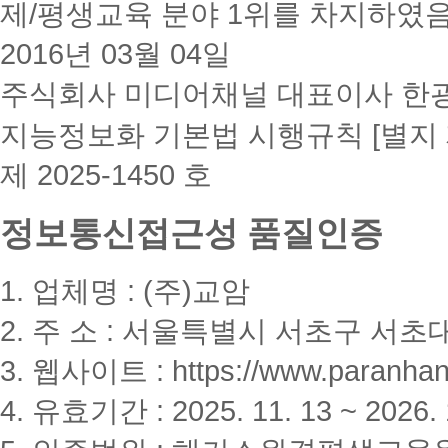
제/평생교육 분야 1위를 차지하였
2016년 03월 04일
주식회사 미디어채널 대표이사 한
지능정보화 기본법 시행규칙 [별지 
제 2025-1450 호
정보통신접근성 품질인증
1. 업체명 : (주)교암
2. 주 소 : 서울특별시 서초구 서초대
3. 웹사이트 : https://www.paranhanu
4. 유효기간 : 2025. 11. 13 ~ 2026. 