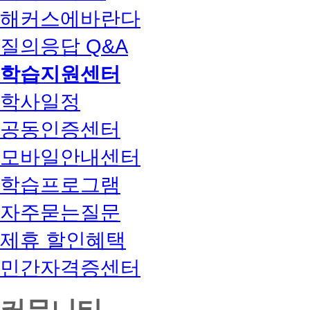
해커스에바란다
질의응답 Q&A
학습지원센터
학사일정
공동인증센터
모바일안내센터
학습프로그램
자주묻는질문
제휴 할인혜택
민간자격증센터
커뮤니티