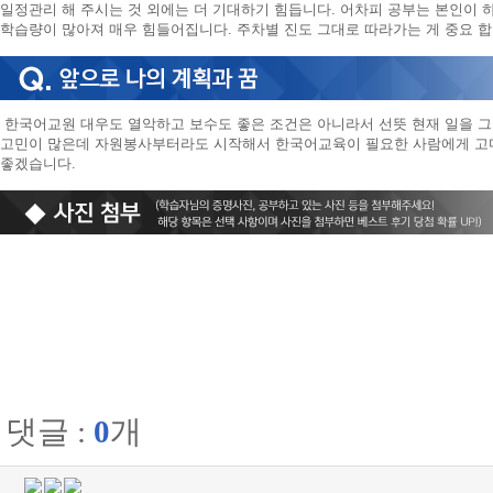
일정관리 해 주시는 것 외에는 더 기대하기 힘듭니다. 어차피 공부는 본인이 
학습량이 많아져 매우 힘들어집니다. 주차별 진도 그대로 따라가는 게 중요 합
한국어교원 대우도 열악하고 보수도 좋은 조건은 아니라서 선뜻 현재 일을 
고민이 많은데 자원봉사부터라도 시작해서 한국어교육이 필요한 사람에게 고마
좋겠습니다.
댓글 :
0
개