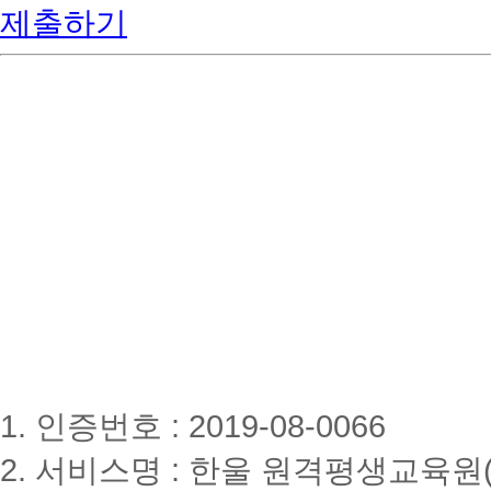
제출하기
1. 인증번호 : 2019-08-0066
2. 서비스명 : 한울 원격평생교육원(www