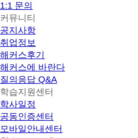
1:1 문의
커뮤니티
공지사항
취업정보
해커스후기
해커스에 바란다
질의응답 Q&A
학습지원센터
학사일정
공동인증센터
모바일안내센터