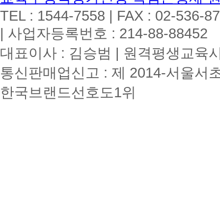
TEL : 1544-7558 | FAX : 02-536-8
| 사업자등록번호 : 214-88-88452
대표이사 : 김승범 | 원격평생교육시설
통신판매업신고 : 제 2014-서울서초
한국브랜드선호도1위