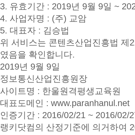
3. 유효기간 : 2019년 9월 9일 ~ 20
4. 사업자명 : (주) 교암
5. 대표자 : 김승법
위 서비스는 콘텐츠산업진흥법 제2
였음을 확인합니다.
2019년 9월 9일
정보통신산업진흥원장
사이트명 : 한울원격평생교육원
대표도메인 : www.paranhanul.net
인증기간 : 2016/02/21 ~ 2016/02/2
랭키닷컴의 산정기준에 의거하여 20