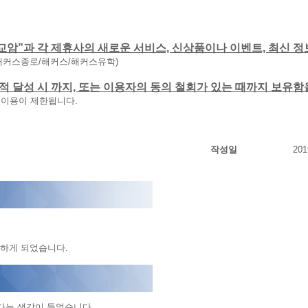
교암”과 각 제휴사의 새로운 서비스, 신상품이나 이벤트, 최신 정
해커스종로/해커스/해커스유학)
 목적 달성 시 까지, 또는 이용자의 동의 철회가 있는 때까지 보유
 이용이 제한됩니다.
작성일
201
하게 되었습니다.
다는 생각이 들었습니다.