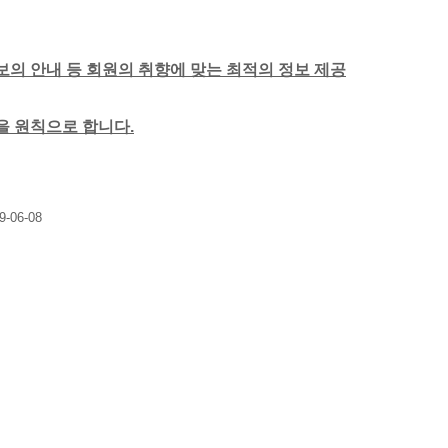
보의 안내 등 회원의 취향에 맞는 최적의 정보 제공
함을 원칙으로 합니다.
9-06-08