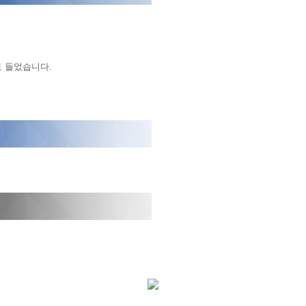
도 들었습니다.