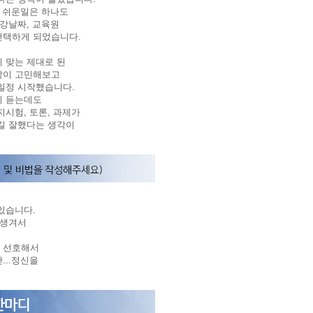
니 쉬운일은 하나도
강날짜, 교육원
선택하게 되었습니다.
 맞는 제대로 된
같이 고민해보고
일정 시작했습니다.
의 듣는데도
시험, 토론, 과제가
길 잘했다는 생각이
있습니다.
 생겨서
 선호해서
...정신을