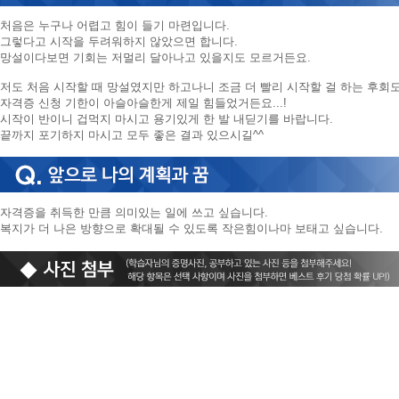
처음은 누구나 어렵고 힘이 들기 마련입니다.
그렇다고 시작을 두려워하지 않았으면 합니다.
망설이다보면 기회는 저멀리 달아나고 있을지도 모르거든요.
저도 처음 시작할 때 망설였지만 하고나니 조금 더 빨리 시작할 걸 하는 후회
자격증 신청 기한이 아슬아슬한게 제일 힘들었거든요...!
시작이 반이니 겁먹지 마시고 용기있게 한 발 내딛기를 바랍니다.
끝까지 포기하지 마시고 모두 좋은 결과 있으시길^^
자격증을 취득한 만큼 의미있는 일에 쓰고 싶습니다.
복지가 더 나은 방향으로 확대될 수 있도록 작은힘이나마 보태고 싶습니다.