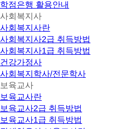
학점은행 활용안내
사회복지사
사회복지사란
사회복지사2급 취득방법
사회복지사1급 취득방법
건강가정사
사회복지학사/전문학사
보육교사
보육교사란
보육교사2급 취득방법
보육교사1급 취득방법