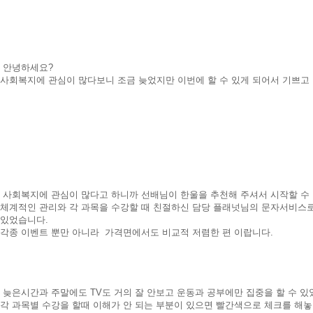
안녕하세요?
사회복지에 관심이 많다보니 조금 늦었지만 이번에 할 수 있게 되어서 기쁘고
사회복지에 관심이 많다고 하니까 선배님이 한울을 추천해 주셔서 시작할 수
체계적인 관리와 각 과목을 수강할 때 친절하신 담당 플래넛님의 문자서비스로
있었습니다.
각종 이벤트 뿐만 아니라 가격면에서도 비교적 저렴한 편 이랍니다.
늦은시간과 주말에도 TV도 거의 잘 안보고 운동과 공부에만 집중을 할 수 
각 과목별 수강을 할때 이해가 안 되는 부분이 있으면 빨간색으로 체크를 해놓