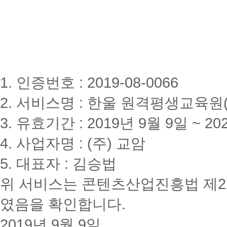
1. 인증번호 : 2019-08-0066
2. 서비스명 : 한울 원격평생교육원(www
3. 유효기간 : 2019년 9월 9일 ~ 20
4. 사업자명 : (주) 교암
5. 대표자 : 김승법
위 서비스는 콘텐츠산업진흥법 제2
였음을 확인합니다.
2019년 9월 9일