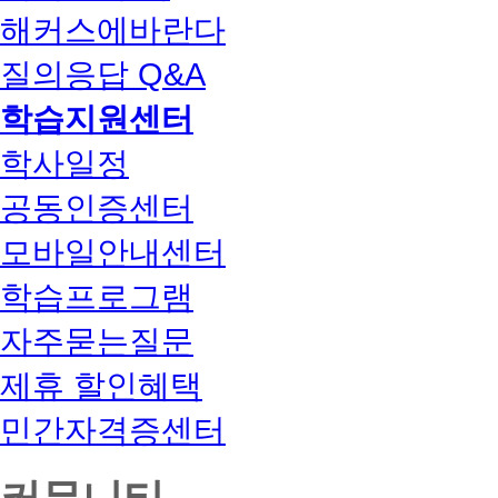
해커스에바란다
질의응답 Q&A
학습지원센터
학사일정
공동인증센터
모바일안내센터
학습프로그램
자주묻는질문
제휴 할인혜택
민간자격증센터
커뮤니티