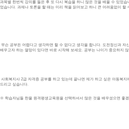
과목별 한번씩 강의를 들은 후 또 다시 복습을 하니 많은 것을 배울 수 있었습니
었습니다. 과제나 토론을 할 때는 미리 책을 읽어보고 하니 큰 어려움없이 할 
무슨 공부든 어렵다고 생각하면 할 수 없다고 생각을 합니다. 도전정신과 자
배우고자 하는 열망이 있다면 바로 시작해 보세요. 공부는 나이가 중요하지 않
사회복지사 2급 자격증 공부를 하고 있는데 끝나면 제가 하고 싶은 아동복지에
드리고 싶습니다.
※ 학습자님들 한울 원격평생교육원을 선택하셔서 많은 것을 배우셨으면 좋겠