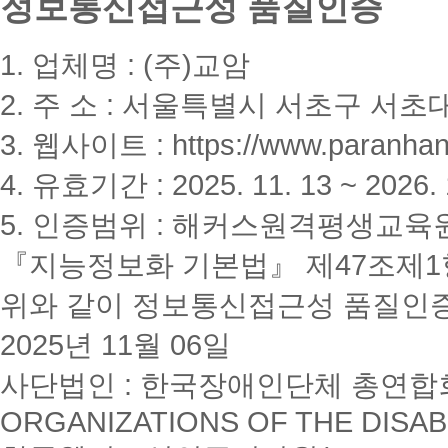
정보통신접근성 품질인증
1. 업체명 : (주)교암
2. 주 소 : 서울특별시 서초구 서초대
3. 웹사이트 : https://www.paranhanu
4. 유효기간 : 2025. 11. 13 ~ 2026. 
5. 인증범위 : 해커스원격평생교육
『지능정보화 기본법』 제47조제1항
위와 같이 정보통신접근성 품질인
2025년 11월 06일
사단법인 : 한국장애인단체 총연합회(K
ORGANIZATIONS OF THE DISAB