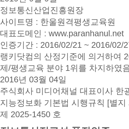
정보통신산업진흥원장
사이트명 : 한울원격평생교육원
대표도메인 : www.paranhanul.net
인증기간 : 2016/02/21 ~ 2016/02/2
랭키닷컴의 산정기준에 의거하여 20
제/평생교육 분야 1위를 차지하였
2016년 03월 04일
주식회사 미디어채널 대표이사 한
지능정보화 기본법 시행규칙 [별지 
제 2025-1450 호