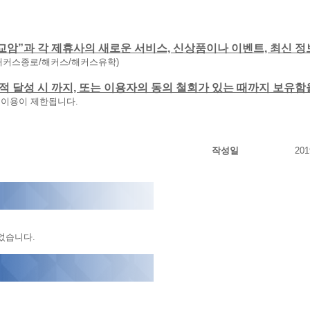
교암”과 각 제휴사의 새로운 서비스, 신상품이나 이벤트, 최신 정
해커스종로/해커스/해커스유학)
 목적 달성 시 까지, 또는 이용자의 동의 철회가 있는 때까지 보유
 이용이 제한됩니다.
작성일
201
었습니다.