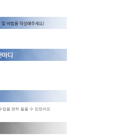
수업을 편히 들을 수 있었어요