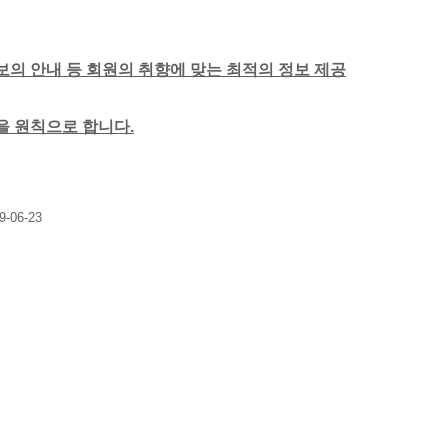
보의 안내 등 회원의 취향에 맞는 최적의 정보 제공
함을 원칙으로 합니다.
9-06-23