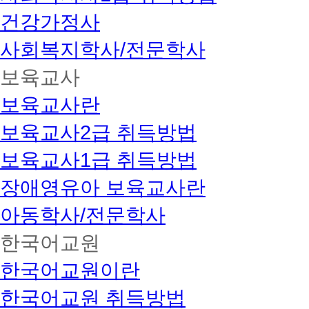
건강가정사
사회복지학사/전문학사
보육교사
보육교사란
보육교사2급 취득방법
보육교사1급 취득방법
장애영유아 보육교사란
아동학사/전문학사
한국어교원
한국어교원이란
한국어교원 취득방법