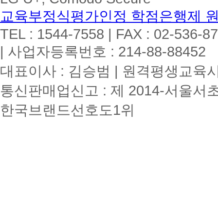
교육부정식평가인정 학점은행제 
TEL : 1544-7558 | FAX : 02-536-8
| 사업자등록번호 : 214-88-88452
대표이사 : 김승범 | 원격평생교육시설
통신판매업신고 : 제 2014-서울서초
한국브랜드선호도1위