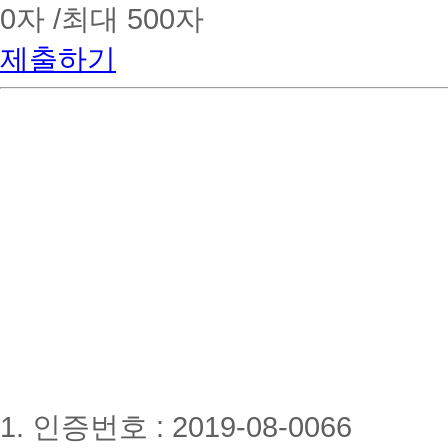
0
자 /최대 500자
제출하기
1. 인증번호 : 2019-08-0066