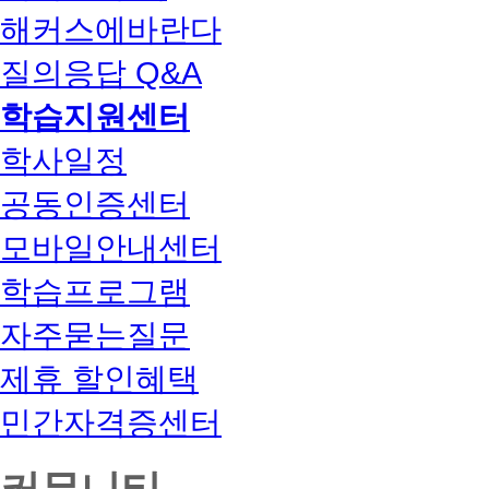
해커스에바란다
질의응답 Q&A
학습지원센터
학사일정
공동인증센터
모바일안내센터
학습프로그램
자주묻는질문
제휴 할인혜택
민간자격증센터
커뮤니티