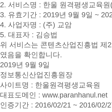
2. 서비스명 : 한울 원격평생교육원(www
3. 유효기간 : 2019년 9월 9일 ~ 20
4. 사업자명 : (주) 교암
5. 대표자 : 김승법
위 서비스는 콘텐츠산업진흥법 제2
였음을 확인합니다.
2019년 9월 9일
정보통신산업진흥원장
사이트명 : 한울원격평생교육원
대표도메인 : www.paranhanul.net
인증기간 : 2016/02/21 ~ 2016/02/2