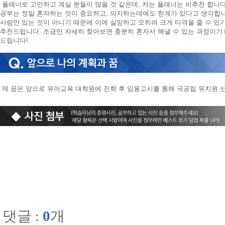
플래너로 고민하고 계실 분들이 많을 것 같은데, 저는 플래너는 비추천 합니다
공부는 정말 혼자하는 것이 중요하고, 의지하는데에도 한계가 있다고 생각합니
사람만 있는 것이 아니기 때문에 이에 실망하고 오히려 크게 타격을 줄 수 있
추천드립니다. 조금만 자세히 찾아보면 충분히 혼자서 해낼 수 있는 과정이기
드립니다!
제 꿈은 앞으로 유아교육 대학원에 진학 후 임용고시를 통해 국공립 유치원 
댓글 :
0
개