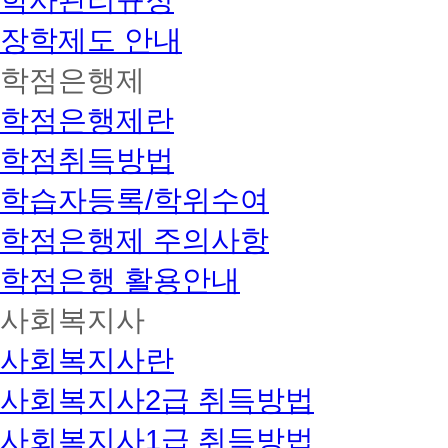
학사관리규정
장학제도 안내
학점은행제
학점은행제란
학점취득방법
학습자등록/학위수여
학점은행제 주의사항
학점은행 활용안내
사회복지사
사회복지사란
사회복지사2급 취득방법
사회복지사1급 취득방법