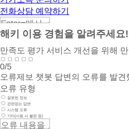
전화상담 예약하기
해키 이용 경험을 알려주세요!
만족도 평가
서비스 개선을 위해 
0
/5
오류제보
챗봇 답변의 오류를 발견
오류 유형
잘못된 정보
관련없는 답변
시스템 오류
기타(사용 시 불편 등)