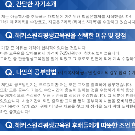
저는 아동학사를 취득해서 대학원에 가기위해 학점은행제를 시작했습니다!
1학기때 8과목을 수강했고, 지금은 2과목 (위더스 3과목)을 수강하고 있습니
가장 큰 이유는 가격이 합리적이었다는 것입니다.
다른 교육원을 알아보면서 가격이 7-15만원까지 천차만별이었습니다.
그러던 중 한울평생교육원을 알게 되었고 그 후로도 인연이 되어 계속 수강하
저만의 공부법인지는 모르겠지만 저는 모든 교재를 출력하여 공부했습니다.
또한 모든 공부의 기본인 수업시간에 충실히 임하는 것을 수행하기 위해 항상 
을 체계적으로 수강하기 위해 시간표를 작성해 수강했습니다. 그 덕분에 한과
있었습니다. 시험기간이 되면 출력한 교재를 통해 공부하며 시험을 준비해왔습
과 비슷하지 않게 쓰기 위해 더 많은 자료를 찾고 제 생각을 쓰기 위해 노력했
하면 좋겠습니다!