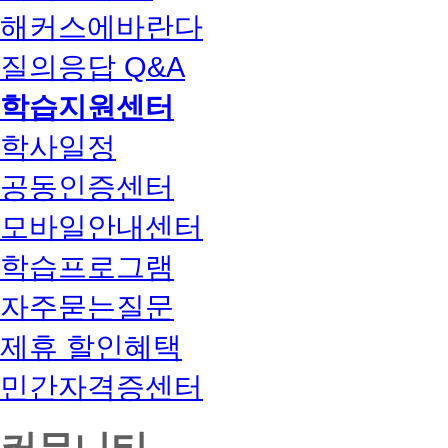
해커스에바란다
질의응답 Q&A
학습지원센터
학사일정
공동인증센터
모바일안내센터
학습프로그램
자주묻는질문
제휴 할인혜택
민간자격증센터
커뮤니티