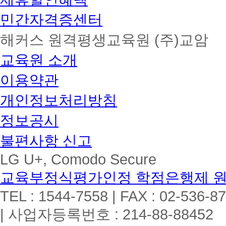
민간자격증센터
해커스 원격평생교육원 (주)교암
교육원 소개
이용약관
개인정보처리방침
정보공시
불편사항 신고
LG U+, Comodo Secure
교육부정식평가인정 학점은행제 
TEL : 1544-7558 | FAX : 02-536-8
| 사업자등록번호 : 214-88-88452