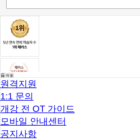
원격지원
1:1 문의
개강 전 OT 가이드
모바일 안내센터
공지사항