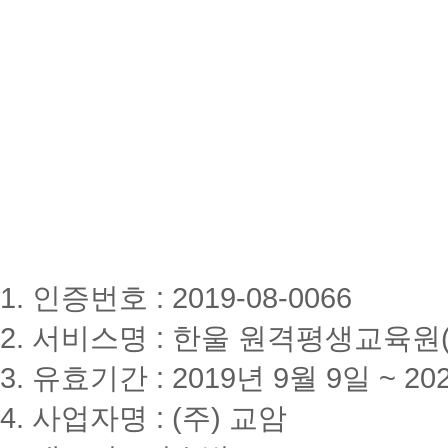
1. 인증번호 : 2019-08-0066
2. 서비스명 : 한울 원격평생교육원(www
3. 유효기간 : 2019년 9월 9일 ~ 20
4. 사업자명 : (주) 교암