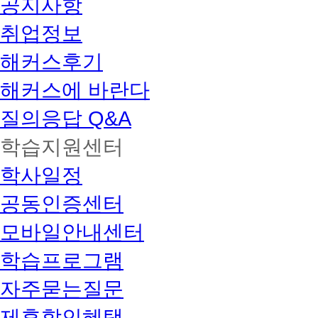
공지사항
취업정보
해커스후기
해커스에 바란다
질의응답 Q&A
학습지원센터
학사일정
공동인증센터
모바일안내센터
학습프로그램
자주묻는질문
제휴할인혜택