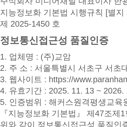
주식회사 미디어채널 대표이사 한
지능정보화 기본법 시행규칙 [별지 
제 2025-1450 호
정보통신접근성 품질인증
1. 업체명 : (주)교암
2. 주 소 : 서울특별시 서초구 서초대
3. 웹사이트 : https://www.paranhanu
4. 유효기간 : 2025. 11. 13 ~ 2026. 
5. 인증범위 : 해커스원격평생교육
『지능정보화 기본법』 제47조제1항
위와 같이 정보통신접근성 품질인