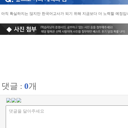
아직 확실하지는 않지만 한국어교사가 되기 위해 지금보다 더 노력할 예정입
댓글 :
0
개