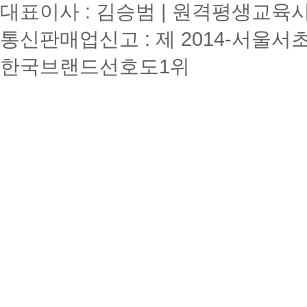
대표이사 : 김승범 | 원격평생교육시설
통신판매업신고 : 제 2014-서울서초
한국브랜드선호도1위