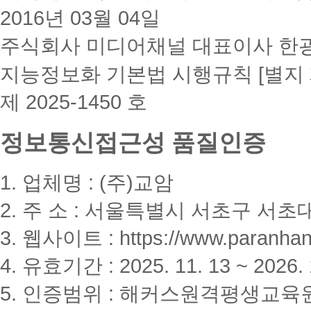
2016년 03월 04일
주식회사 미디어채널 대표이사 한
지능정보화 기본법 시행규칙 [별지 
제 2025-1450 호
정보통신접근성 품질인증
1. 업체명 : (주)교암
2. 주 소 : 서울특별시 서초구 서초대
3. 웹사이트 : https://www.paranhanu
4. 유효기간 : 2025. 11. 13 ~ 2026. 
5. 인증범위 : 해커스원격평생교육