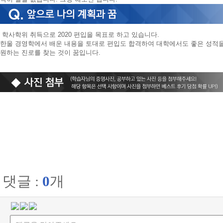
학사학위 취득으로 2020 편입을 목표로 하고 있습니다.
한울 경영학에서 배운 내용을 토대로 편입도 합격하여 대학에서도 좋은 성적을
원하는 진로를 찾는 것이 꿈입니다.
댓글 :
0
개