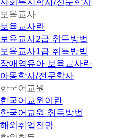
사회복지학사/전문학사
보육교사
보육교사란
보육교사2급 취득방법
보육교사1급 취득방법
장애영유아 보육교사란
아동학사/전문학사
한국어교원
한국어교원이란
한국어교원 취득방법
해외취업전망
학위취득