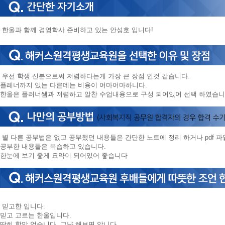
한울과 함께 경영학사 준비하고 있는 안성호 입니다!
우선 학생 신분으로써 저렴하다는게 가장 큰 장점 인것 같습니다.
플레너까지 있는 다른데는 비용이 어마어마하니다.
한울은 플러너쌤과 저렴하고 알찬 수업내용으로 구성 되어있어 선택 하였습니
별 다른 공부법은 없고 공부했던 내용들은 간단한 노트에 정리 하거나 pdf 
공부한 내용들은 복습하고 있습니다.
한눈에 보기 좋게 요약이 되어있어 좋습니다
믿고한 입니다.
믿고 고르는 한울입니다.
딱히 할말 없습니다. 그냥 해보면 압니다.