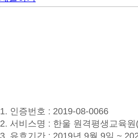
1. 인증번호 : 2019-08-0066
2. 서비스명 : 한울 원격평생교육원(www
3. 유효기간 : 2019년 9월 9일 ~ 20