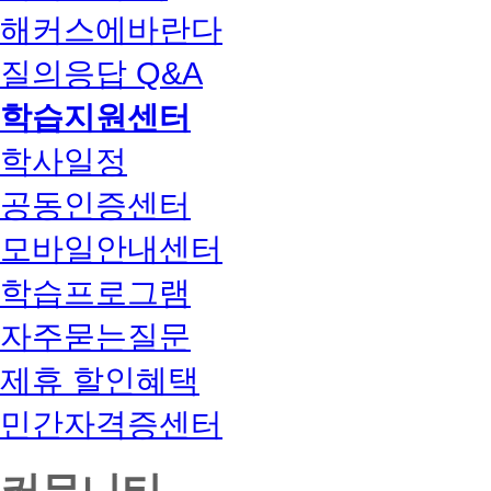
해커스에바란다
질의응답 Q&A
학습지원센터
학사일정
공동인증센터
모바일안내센터
학습프로그램
자주묻는질문
제휴 할인혜택
민간자격증센터
커뮤니티