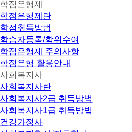
학점은행제
학점은행제란
학점취득방법
학습자등록/학위수여
학점은행제 주의사항
학점은행 활용안내
사회복지사
사회복지사란
사회복지사2급 취득방법
사회복지사1급 취득방법
건강가정사