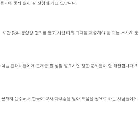
니
듣기에 문제 없이 잘 진행해 가고 있습니다
다.
시간 맞춰 동영상 강의를 듣고 시험 때와 과제물 제출해야 할 때는 복사해 
학습 플래너들에게 문제를 잘 상담 받으시면 많은 문제들이 잘 해결됩니다.!!
끝까지 완주해서 한국어 교사 자격증을 받아 도움을 필요로 하는 사람들에게