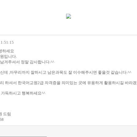
11:51:15
안녕하세요
원입니다.
남겨주셔서 정말 감사합니다.^^
신데 ,마무리까지 잘하시고 남은과목도 잘 이수해주시면 좋을것 같습니다.^^
리 하셔서 한국어교원2급 자격증을 의미있는 곳에 유용하게 활용하시길 바라겠습
 가득하시고 행복하세요^^
 드림
58