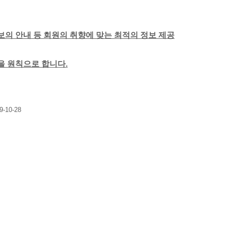
보의 안내 등 회원의 취향에 맞는 최적의 정보 제공
함을 원칙으로 합니다.
9-10-28