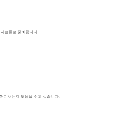
둔 자료들로 준비합니다.
 어디서든지 도움을 주고 싶습니다.