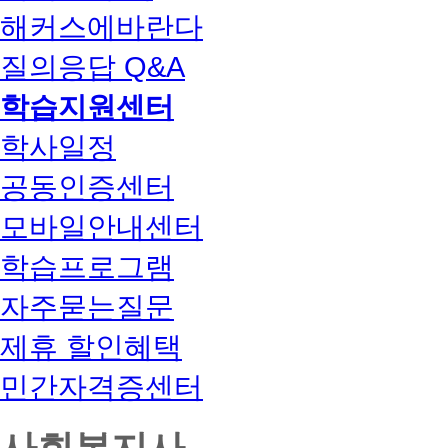
해커스에바란다
질의응답 Q&A
학습지원센터
학사일정
공동인증센터
모바일안내센터
학습프로그램
자주묻는질문
제휴 할인혜택
민간자격증센터
사회복지사