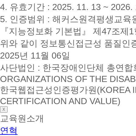
4. 유효기간 : 2025. 11. 13 ~ 2026. 
5. 인증범위 : 해커스원격평생교육
『지능정보화 기본법』 제47조제1항
위와 같이 정보통신접근성 품질인
2025년 11월 06일
사단법인 : 한국장애인단체 총연합회(K
ORGANIZATIONS OF THE DISAB
한국웹접근성인증평가원(KOREA INSTI
CERTIFICATION AND VALUE)
X
교육원소개
연혁