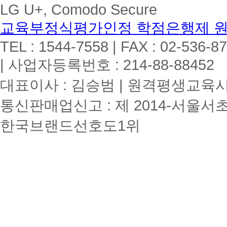
LG U+, Comodo Secure
교육부정식평가인정 학점은행제 
TEL : 1544-7558 | FAX : 02-536-8
| 사업자등록번호 : 214-88-88452
대표이사 : 김승범 | 원격평생교육시설
통신판매업신고 : 제 2014-서울서초
한국브랜드선호도1위