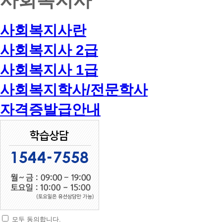
사회복지사란
사회복지사 2급
사회복지사 1급
사회복지학사/전문학사
자격증발급안내
모두 동의합니다.