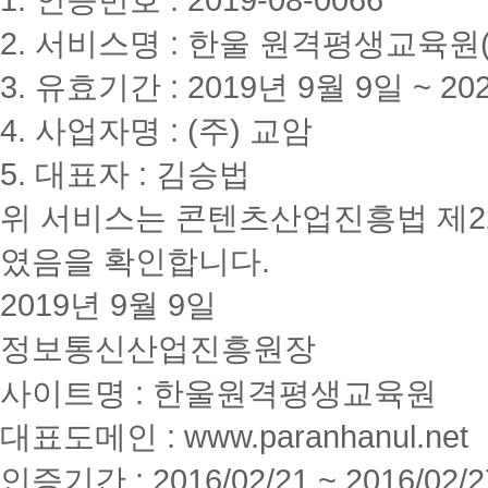
1. 인증번호 : 2019-08-0066
2. 서비스명 : 한울 원격평생교육원(www
3. 유효기간 : 2019년 9월 9일 ~ 20
4. 사업자명 : (주) 교암
5. 대표자 : 김승법
위 서비스는 콘텐츠산업진흥법 제2
였음을 확인합니다.
2019년 9월 9일
정보통신산업진흥원장
사이트명 : 한울원격평생교육원
대표도메인 : www.paranhanul.net
인증기간 : 2016/02/21 ~ 2016/02/2