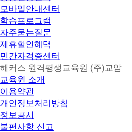
모바일안내센터
학습프로그램
자주묻는질문
제휴할인혜택
민간자격증센터
해커스 원격평생교육원 (주)교암
교육원 소개
이용약관
개인정보처리방침
정보공시
불편사항 신고