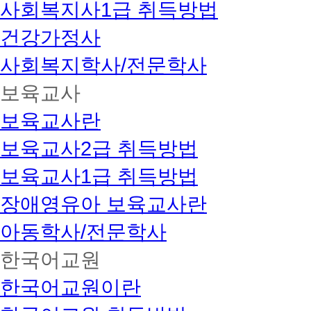
사회복지사1급 취득방법
건강가정사
사회복지학사/전문학사
보육교사
보육교사란
보육교사2급 취득방법
보육교사1급 취득방법
장애영유아 보육교사란
아동학사/전문학사
한국어교원
한국어교원이란