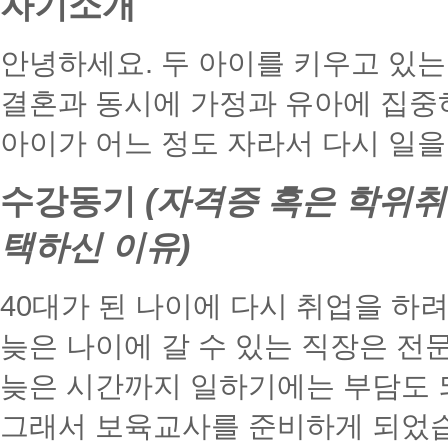
자기소개
안녕하세요. 두 아이를 키우고 있는
결혼과 동시에 가정과 유아에 집중
아이가 어느 정도 자라서 다시 일을
수강동기
(자격증 혹은 학위취
택하신 이유)
40대가 된 나이에 다시 취업을 하
늦은 나이에 갈 수 있는 직장은 전
늦은 시간까지 일하기에는 부담도 
그래서 보육교사를 준비하게 되었