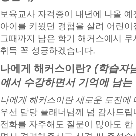
보육교사 자격증이 내년에 나올 예
아이를 키웠던 경험을 살려 어린이
그때까지 남은 학기 해커스에서 무
취득 꼭 성공하겠습니다.
나에게 해커스이란?
(학습자
에서 수강하면서 기억에 남는 
나에게 해커스이란 새로운 도전에 대
우선 담당 플래너님께 넘 감사드립
전화를 자주해도 질문이 많아도 한 