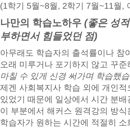
(1학기 5월~8월, 2학기 7월~11월
나만의 학습노하우
(좋은 성적
부하면서 힘들었던 점)
아무래도 학습자의 출석률이나 참
오래 미루거나 포기하지 않고 꾸준
마칠 수 있게 신경 써가며 학습했습
제겐 사회복지사 학습 외에 개인적
있었기 때문에 일상에서 시간 분배
이 부분에서 해커스 원격강의 방식
학습자가 원하는 시간에 적절히 소