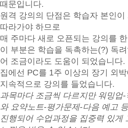
때문입니다.
원격 강의의 단점은 학습자 본인이
따라가야 하므로
매 주마다 새로 오픈되는 강의를 한
이 부분은 학습을 독촉하는(?) 독려
어 조금이라도 도움이 되었습니다.
집에선 PC를 1주 이상의 장기 외
지속적으로 강의를 들었습니다.
과목마다 조금씩 다르지만 워밍업-
와 요약노트-평가문제-다음 예고 
진행되어 수업과정을 집중력 있게 