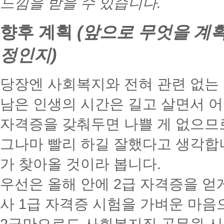
느낌을 받을 수 있습니다.
향후 계획
(앞으로 무엇을 계
정인지)
당장엔 사회복지와 전혀 관련 없는 
남은 인생의 시간은 길고 살면서 어
자격증을 갖춰두면 나쁠 게 없으므
그나마 빨리 하길 잘했다고 생각합니
가 찾아올 것이라 봅니다.
우선은 올해 안에 2급 자격증을 얻
사 1급 자격증 시험을 가벼운 마음