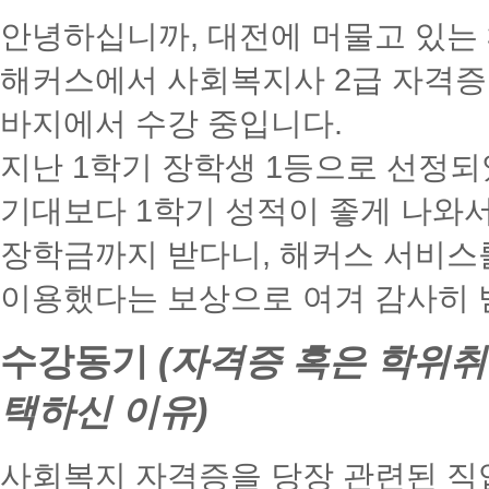
안녕하십니까, 대전에 머물고 있는 
해커스에서 사회복지사 2급 자격증 
바지에서 수강 중입니다.
지난 1학기 장학생 1등으로 선정
기대보다 1학기 성적이 좋게 나와
장학금까지 받다니, 해커스 서비스
이용했다는 보상으로 여겨 감사히 
수강동기
(자격증 혹은 학위취
택하신 이유)
사회복지 자격증을 당장 관련된 직