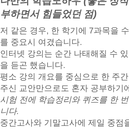
나만의 학습노하우
(좋은 성적
부하면서 힘들었던 점)
저 같은 경우, 한 학기에 7과목을
를 중요시 여겼습니다.
인터넷 강의는 순간 나태해질 수 있
을 듣곤 했습니다.
평소 강의 개요를 중심으로 한 주간
주신 교안만으로도 혼자 공부하기에
시험 전에 학습정리와 퀴즈를 한 번
니다.
중간고사와 기말고사에 제일 중점을