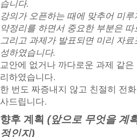
습니다.
강의가 오픈하는 때에 맞추어 미루
약정리를 하면서 중요한 부분은 따
그리고 과제가 발표되면 미리 자료
성하였습니다.
교안에 없거나 까다로운 과제 같은
리하였습니다.
한 번도 짜증내지 않고 친절히 전
사드립니다.
향후 계획
(앞으로 무엇을 계
정인지)