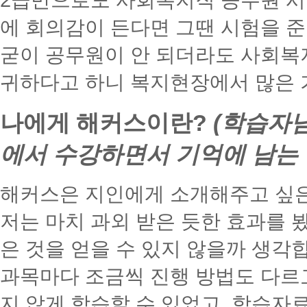
2급만으로도 사회복지직 공무원 시
에 회의감이 든다면 그땐 시험을 
굳이 공무원이 안 되더라도 사회복
귀하다고 하니 복지현장에서 많은 
나에게 해커스이란?
(학습자
에서 수강하면서 기억에 남는 
해커스은 지인에게 소개해주고 싶은
저는 마치 과외 받은 듯한 효과를 
은 것을 얻을 수 있지 않을까 생각
과목마다 조금씩 진행 방법도 다르
지 않게 학습할 수 있었고, 학습자