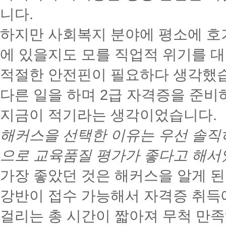
니다.
하지만 사회복지 분야에 평소에 호기
에 있을지도 모를 직업적 위기를 
적절한 안전핀이 필요하다 생각했
다른 일을 하며 2급 자격증을 준비
지금이 적기라는 생각이었습니다.
해커스을 선택한 이유는 우선 솔직히
으로 교육품질 평가가 좋다고 해서
가장 좋았던 것은 해커스을 알게 된
강반이 접수 가능해서 자격증 취득
걸리는 총 시간이 짧아져 무척 만족