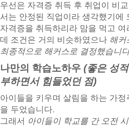
우선은 자격증 취득 후 취업이 비
서는 안정된 직업이라 생각했기에 
자격증을 취득하리라 맘을 먹고 여
데 조건은 거의 비슷하였으나
해커
최종적으로 해커스로 결정했습니다
나만의 학습노하우
(좋은 성적
부하면서 힘들었던 점)
아이들을 키우며 살림을 하는 가정
을 두었습니다.
그래서
아이들이 학교를 간 오전 시