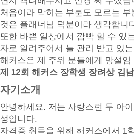
면서 격려해주시고 신경 써 주셨습
처음이라 막히는 부분도 모르는 부
것은 플래너님 덕분이라 생각합니다
또한 바쁜 일상에서 깜빡 할 수 있
자로 알려주어서 늘 관리 받고 있
해커스은 제 주위 분들에게 망설임
제 12회 해커스 장학생 장려상 김
자기소개
안녕하세요. 저는 사랑스런 두 아이
성입니다.
자격증 취득을 위해 해커스에서 1