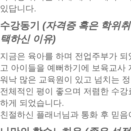
있답니다.
수강동기
(자격증 혹은 학위취
택하신 이유)
지금은 육아를 하며 전업주부가 되었
고 아이들을 예뻐하기에 보육교사
워낙 많은 교육원이 있고 넘치는 정
전체적인 평이 좋으며 저렴한 수강
하게 되었습니다.
친절하신 플래너님과 통화 후 믿음