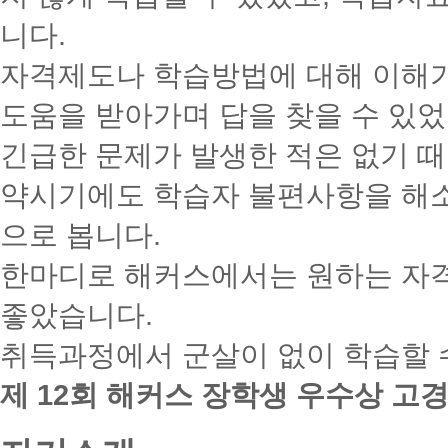
니다.
자격제도나 학습방법에 대해 이해가
도움을 받아가며 답을 찾을 수 있었
긴급한 문제가 발생한 적은 없기 때
약시기에도 학습자 불편사항을 해소
으로 봅니다.
한마디로 해커스에서는 원하는 자격
좋았습니다.
취득과정에서 군살이 없이 학습할 
제 12회 해커스 장학생 우수상 고