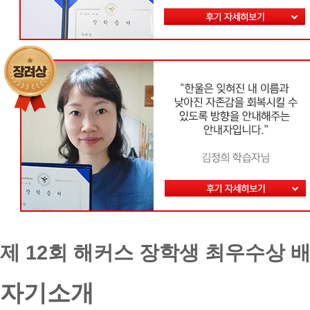
제 12회 해커스 장학생 최우수상 
자기소개